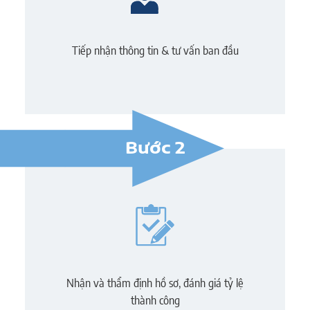
Tiếp nhận thông tin & tư vấn ban đầu
Bước 2
Nhận và thẩm định hồ sơ, đánh giá tỷ lệ
thành công