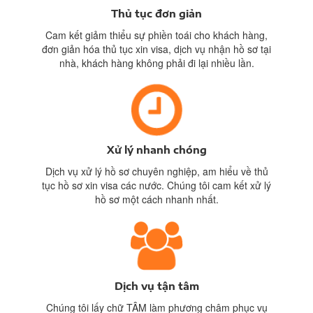
Thủ tục đơn giản
Cam kết giảm thiểu sự phiền toái cho khách hàng,
đơn giản hóa thủ tục xin visa, dịch vụ nhận hồ sơ tại
nhà, khách hàng không phải đi lại nhiều lần.
Xử lý nhanh chóng
Dịch vụ xử lý hồ sơ chuyên nghiệp, am hiểu về thủ
tục hồ sơ xin visa các nước. Chúng tôi cam kết xử lý
hồ sơ một cách nhanh nhất.
Dịch vụ tận tâm
Chúng tôi lấy chữ TÂM làm phương châm phục vụ