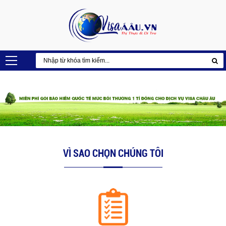
VÌ SAO CHỌN CHÚNG TÔI