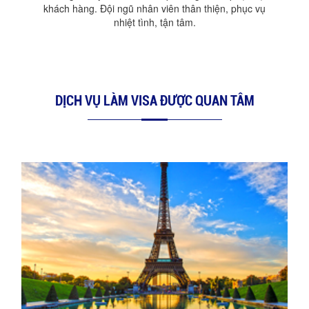
khách hàng. Đội ngũ nhân viên thân thiện, phục vụ
nhiệt tình, tận tâm.
DỊCH VỤ LÀM VISA ĐƯỢC QUAN TÂM