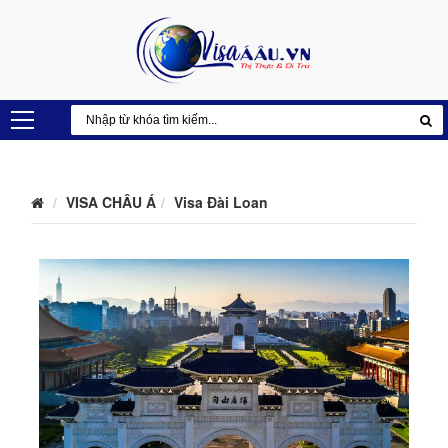
VISA CHÂU Á
Visa Đài Loan