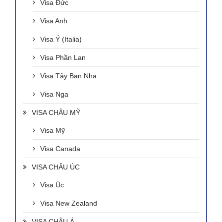
Visa Đức
Visa Anh
Visa Ý (Italia)
Visa Phần Lan
Visa Tây Ban Nha
Visa Nga
VISA CHÂU MỸ
Visa Mỹ
Visa Canada
VISA CHÂU ÚC
Visa Úc
Visa New Zealand
VISA CHÂU Á