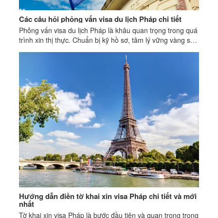
Các câu hỏi phỏng vấn visa du lịch Pháp chi tiết
Phỏng vấn visa du lịch Pháp là khâu quan trọng trong quá
trình xin thị thực. Chuẩn bị kỹ hồ sơ, tâm lý vững vàng sẽ
giúp bạn tạo ấn tượng tốt.
Hướng dẫn điền tờ khai xin visa Pháp chi tiết và mới
nhất
Tờ khai xin visa Pháp là bước đầu tiên và quan trọng trong