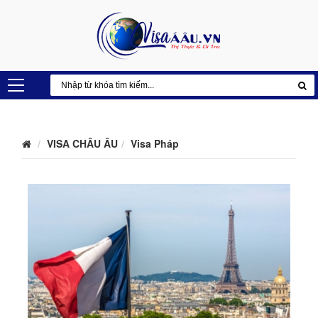
VISA CHÂU ÂU
Visa Pháp