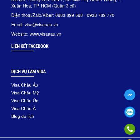
Xuân Hòa, TP. HCM (Quận 3 cũ)
Điện thoại/Zalo/Viber: 0983 699 598 - 0938 789 770
Email: visa@visaaau.vn
Website: www.visaaau.vn
LIÊN KẾT FACEBOOK
DỊCH VỤ LÀM VISA
Visa Châu Âu
Visa Châu Mỹ
Visa Châu Úc
Visa Châu Á
Blog du lịch