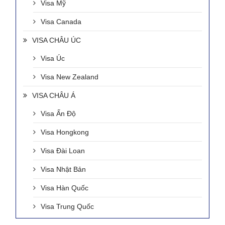
Visa Mỹ
Visa Canada
VISA CHÂU ÚC
Visa Úc
Visa New Zealand
VISA CHÂU Á
Visa Ấn Độ
Visa Hongkong
Visa Đài Loan
Visa Nhật Bản
Visa Hàn Quốc
Visa Trung Quốc