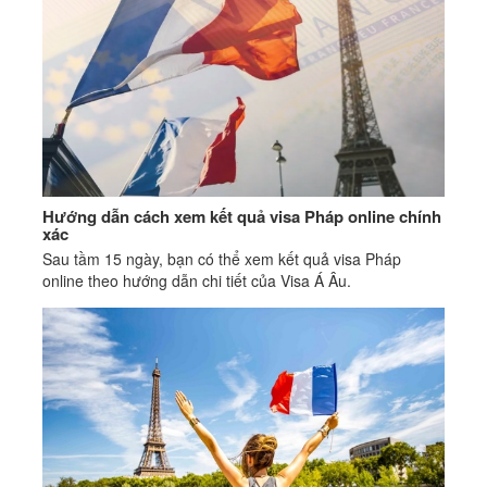
Hướng dẫn cách xem kết quả visa Pháp online chính
xác
Sau tầm 15 ngày, bạn có thể xem kết quả visa Pháp
online theo hướng dẫn chi tiết của Visa Á Âu.