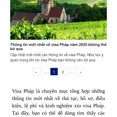
Thông tin mới nhất về visa Pháp năm 2025 không thể
bỏ qua
Cập nhật mới nhất các thông tin về visa Pháp, Như lưu ý
quan trọng khi xin visa Pháp bạn không nên bỏ qua
«
‹
1
2
›
»
Visa Pháp là chuyên mục tổng hợp những
thông tin mới nhất về thủ tục, hồ sơ, điều
kiện, lệ phí và kinh nghiệm xin visa Pháp.
Tại đây, bạn có thể dễ dàng tìm thấy các