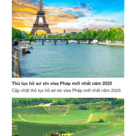
Thủ tục hồ sơ xin visa Pháp mới nhất năm 2025
Cập nhật thủ tục hồ sơ xin visa Pháp mới nhất năm 2025