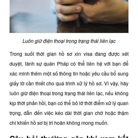
Luôn giữ điện thoại trong trạng thái liên lạc
T
rong suốt thời gian hồ sơ xin visa đang được xét
duyệt, lãnh sự quán Pháp có thể liên hệ với bạn để
xác minh thêm một số thông tin hoặc yêu cầu bổ sung
giấy tờ cần thiết cho quá trình xử lý hồ sơ. Vì vậy, hãy
luôn giữ điện thoại trong trạng thái liên lạc, nếu không
kịp thời phản hồi, bạn có thể bỏ lỡ thời điểm xử lý quan
trọng, dẫn đến việc kéo dài thời gian chờ hoặc thậm
chí khiến hồ sơ bị trì hoãn không mong muốn.