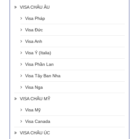
VISA CHÂU ÂU
Visa Pháp
Visa Đức
Visa Anh
Visa Ý (Italia)
Visa Phần Lan
Visa Tây Ban Nha
Visa Nga
VISA CHÂU MỸ
Visa Mỹ
Visa Canada
VISA CHÂU ÚC