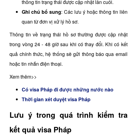
thông tin trạng thái được cập nhật lần cuối.
Ghi chú bổ sung
: Các lưu ý hoặc thông tin liên
quan từ đơn vị xử lý hồ sơ.
Thông tin về trạng thái hồ sơ thường được cập nhật
trong vòng 24 - 48 giờ sau khi có thay đổi. Khi có kết
quả chính thức, hệ thống sẽ gửi thông báo qua email
hoặc tin nhắn điện thoại.
Xem thêm>>
Có visa Pháp đi được những nước nào
Thời gian xét duyệt visa Pháp
Lưu ý trong quá trình kiểm tra
kết quả visa Pháp