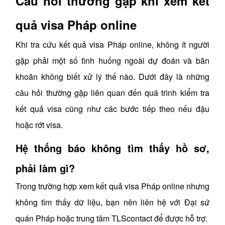
Câu hỏi thường gặp khi xem kết
quả visa Pháp online
Khi tra cứu kết quả visa Pháp online, không ít người
gặp phải một số tình huống ngoài dự đoán và băn
khoăn không biết xử lý thế nào. Dưới đây là những
câu hỏi thường gặp liên quan đến quá trình kiểm tra
kết quả visa cũng như các bước tiếp theo nếu đậu
hoặc rớt visa.
Hệ thống báo không tìm thấy hồ sơ,
phải làm gì?
T
rong trường hợp xem kết quả visa Pháp online nhưng
không tìm thấy dữ liệu, bạn nên liên hệ với Đại sứ
quán Pháp hoặc trung tâm TLScontact để được hỗ trợ.