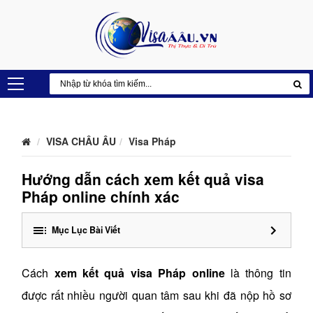
VISA CHÂU ÂU
Visa Pháp
Hướng dẫn cách xem kết quả visa
Pháp online chính xác
Mục Lục Bài Viết
Cách
xem kết quả visa Pháp online
là thông tin
được rất nhiều người quan tâm sau khi đã nộp hồ sơ