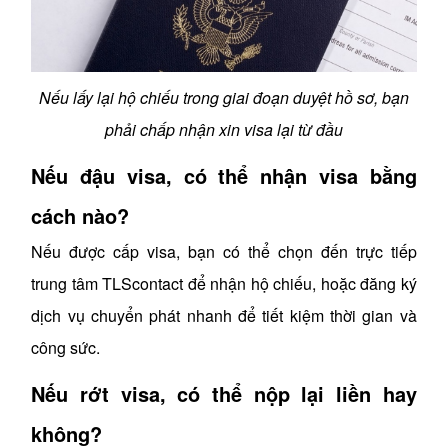
Nếu lấy lại hộ chiếu trong giai đoạn duyệt hồ sơ, bạn
phải chấp nhận xin visa lại từ đầu
Nếu đậu visa, có thể nhận visa bằng
cách nào?
Nếu được cấp visa, bạn có thể chọn đến trực tiếp
trung tâm TLScontact để nhận hộ chiếu, hoặc đăng ký
dịch vụ chuyển phát nhanh để tiết kiệm thời gian và
công sức.
Nếu rớt visa, có thể nộp lại liền hay
không?