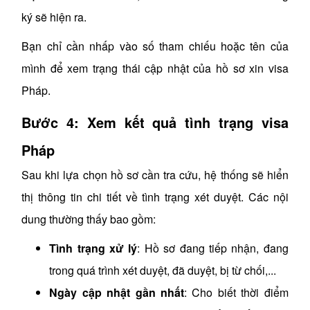
ký sẽ hiện ra.
Bạn chỉ cần nhấp vào số tham chiếu hoặc tên của
mình để xem trạng thái cập nhật của hồ sơ xin visa
Pháp.
Bước 4: Xem kết quả tình trạng visa
Pháp
S
au khi lựa chọn hồ sơ cần tra cứu, hệ thống sẽ hiển
thị thông tin chi tiết về tình trạng xét duyệt. Các nội
dung thường thấy bao gồm:
Tình trạng xử lý
: Hồ sơ đang tiếp nhận, đang
trong quá trình xét duyệt, đã duyệt, bị từ chối,...
Ngày cập nhật gần nhất
: Cho biết thời điểm