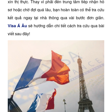
xin thị thực. Thay vì phải đến trung tâm tiếp nhận hồ
sơ hoặc chờ đợi quá lâu, bạn hoàn toàn có thể tra cứu
kết quả ngay tại nhà thông qua vài bước đơn giản.
Visa Á Âu
sẽ hướng dẫn chi tiết cách tra cứu qua bài
viết sau đây!