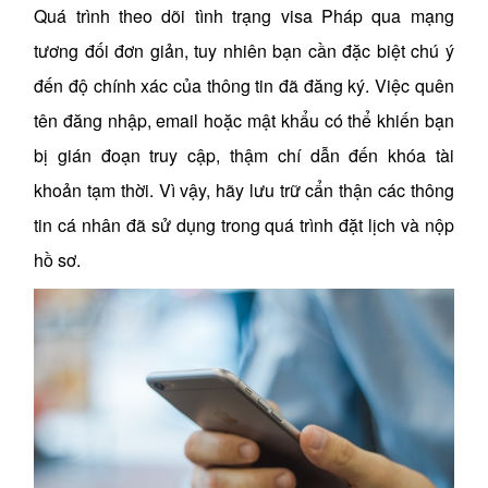
Quá trình theo dõi tình trạng visa Pháp qua mạng
tương đối đơn giản, tuy nhiên bạn cần đặc biệt chú ý
đến độ chính xác của thông tin đã đăng ký. Việc quên
tên đăng nhập, email hoặc mật khẩu có thể khiến bạn
bị gián đoạn truy cập, thậm chí dẫn đến khóa tài
khoản tạm thời. Vì vậy, hãy lưu trữ cẩn thận các thông
tin cá nhân đã sử dụng trong quá trình đặt lịch và nộp
hồ sơ.