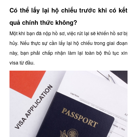
Có thể lấy lại hộ chiếu trước khi có kết
quả chính thức không?
Một khi bạn đã nộp hồ sơ, việc rút lại sẽ khiến hồ sơ bị
hủy. Nếu thực sự cần lấy lại hộ chiếu trong giai đoạn
này, bạn phải chấp nhận làm lại toàn bộ thủ tục xin
visa từ đầu.