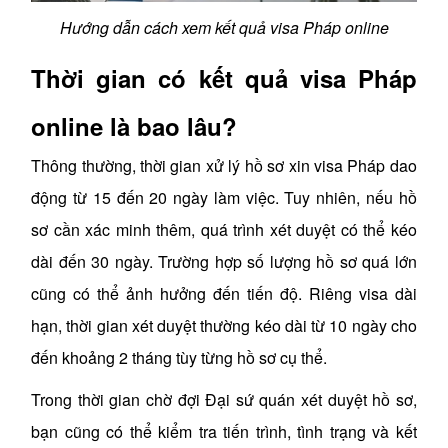
Hướng dẫn cách xem kết quả visa Pháp online
Thời gian có kết quả visa Pháp
online là bao lâu?
Thông thường, thời gian xử lý hồ sơ xin visa Pháp dao
động từ 15 đến 20 ngày làm việc. Tuy nhiên, nếu hồ
sơ cần xác minh thêm, quá trình xét duyệt có thể kéo
dài đến 30 ngày. Trường hợp số lượng hồ sơ quá lớn
cũng có thể ảnh hưởng đến tiến độ. Riêng visa dài
hạn, thời gian xét duyệt thường kéo dài từ 10 ngày cho
đến khoảng 2 tháng tùy từng hồ sơ cụ thể.
Trong thời gian chờ đợi Đại sứ quán xét duyệt hồ sơ,
bạn cũng có thể kiểm tra tiến trình, tình trạng và kết