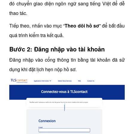
đó chuyển giao diện ngôn ngữ sang tiếng Việt để dễ
thao tác.
Tiếp theo, nhấn vào mục “
Theo dõi hồ sơ
” để bắt đầu
quá trình kiểm tra kết quả.
Bước 2: Đăng nhập vào tài khoản
Đăng nhập vào cổng thông tin bằng tài khoản đã sử
dụng khi đặt lịch hẹn nộp hồ sơ.