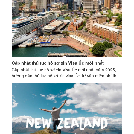
Cập nhật thủ tục hồ sơ xin Visa Úc mới nhất
Cập nhật thủ tục hồ sơ xin Visa Úc mới nhất năm 2025,
hướng dẫn thủ tục hồ sơ xin visa Úc, tư vấn miễn phí thủ
tục visa Úc 2025