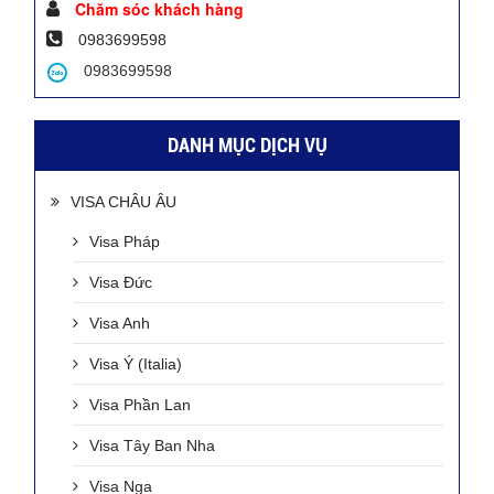
Chăm sóc khách hàng
0983699598
0983699598
DANH MỤC DỊCH VỤ
VISA CHÂU ÂU
Visa Pháp
Visa Đức
Visa Anh
Visa Ý (Italia)
Visa Phần Lan
Visa Tây Ban Nha
Visa Nga