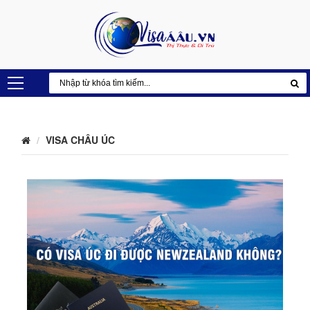
VISA CHÂU ÚC