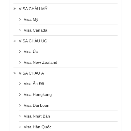
VISA CHÂU MỸ
Visa Mỹ
Visa Canada
VISA CHÂU ÚC
Visa Úc
Visa New Zealand
VISA CHÂU Á
Visa Ấn Độ
Visa Hongkong
Visa Đài Loan
Visa Nhật Bản
Visa Hàn Quốc