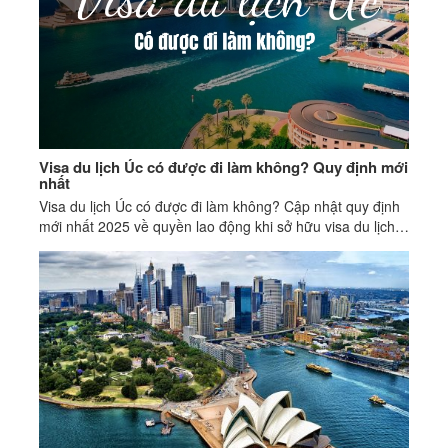
Visa du lịch Úc có được đi làm không​? Quy định mới
nhất
Visa du lịch Úc có được đi làm không? Cập nhật quy định
mới nhất 2025 về quyền lao động khi sở hữu visa du lịch
Úc. Xem ngay để hiểu rõ!