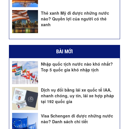
Thẻ xanh Mỹ đi được những nước
nào? Quyền lợi của người có thẻ
xanh
BÀI MỚI
Nhập quốc tịch nước nào khó nhất?
Top 5 quốc gia khó nhập tịch
Dịch vụ đổi bằng lái xe quốc tế IAA,
nhanh chóng, uy tín, lái xe hợp pháp
tại 192 quốc gia
Visa Schengen đi được những nước
nào? Danh sách chi tiết