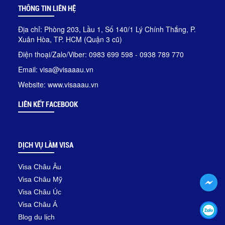
THÔNG TIN LIÊN HỆ
Địa chỉ: Phòng 203, Lầu 1, Số 140/1 Lý Chính Thắng, P.
Xuân Hòa, TP. HCM (Quận 3 cũ)
Điện thoại/Zalo/Viber: 0983 699 598 - 0938 789 770
Email: visa@visaaau.vn
Website: www.visaaau.vn
LIÊN KẾT FACEBOOK
DỊCH VỤ LÀM VISA
Visa Châu Âu
Visa Châu Mỹ
Visa Châu Úc
Visa Châu Á
Blog du lịch