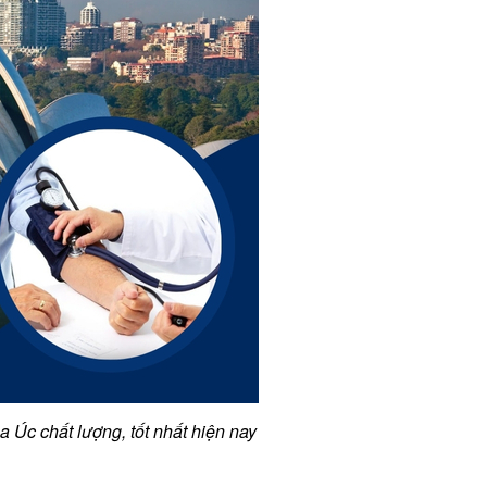
Úc chất lượng, tốt nhất hiện nay