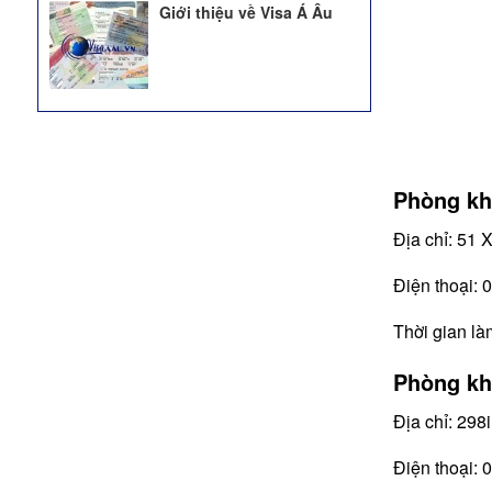
Giới thiệu về Visa Á Âu
Phòng kh
Địa chỉ: 51 
Điện thoại:
Thời gian là
Phòng kh
Địa chỉ: 29
Điện thoại: