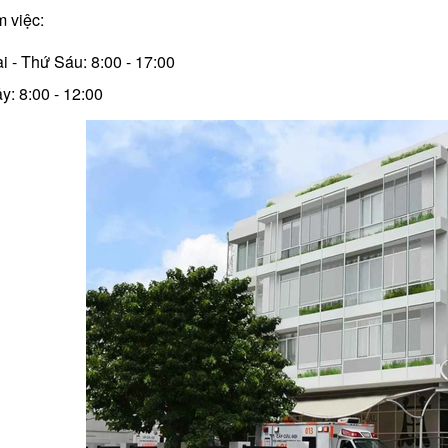
m việc:
i - Thứ Sáu: 8:00 - 17:00
y: 8:00 - 12:00