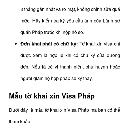
3 tháng gần nhất và rõ mặt, không chỉnh sửa quá
mức. Hãy kiểm tra kỹ yêu cầu ảnh của Lãnh sự
quán Pháp trước khi nộp hồ sơ.
Đơn khai phải có chữ ký:
Tờ khai xin visa chỉ
được xem là hợp lệ khi có chữ ký của đương
đơn. Nếu là trẻ vị thành niên, phụ huynh hoặc
người giám hộ hợp pháp sẽ ký thay.
Mẫu tờ khai xin Visa Pháp
Dưới đây là mẫu tờ khai xin Visa Pháp mà bạn có thể
tham khảo: