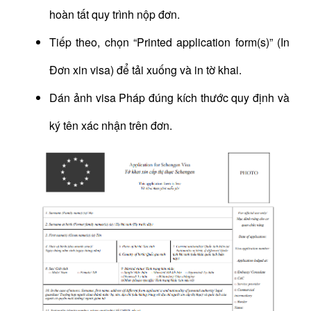
hoàn tất quy trình nộp đơn.
Tiếp theo, chọn “Printed application form(s)” (In
Đơn xin visa) để tải xuống và in tờ khai.
Dán ảnh visa Pháp đúng kích thước quy định và
ký tên xác nhận trên đơn.