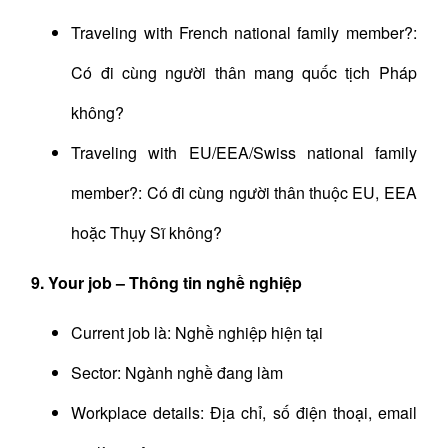
Traveling with French national family member?:
Có đi cùng người thân mang quốc tịch Pháp
không?
Traveling with EU/EEA/Swiss national family
member?: Có đi cùng người thân thuộc EU, EEA
hoặc Thụy Sĩ không?
9. Your job – Thông tin nghề nghiệp
Current job là: Nghề nghiệp hiện tại
Sector: Ngành nghề đang làm
Workplace details: Địa chỉ, số điện thoại, email