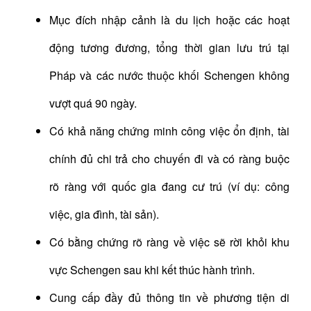
Mục đích nhập cảnh là du lịch hoặc các hoạt
động tương đương, tổng thời gian lưu trú tại
Pháp và các nước thuộc khối Schengen không
vượt quá 90 ngày.
Có khả năng chứng minh công việc ổn định, tài
chính đủ chi trả cho chuyến đi và có ràng buộc
rõ ràng với quốc gia đang cư trú (ví dụ: công
việc, gia đình, tài sản).
Có bằng chứng rõ ràng về việc sẽ rời khỏi khu
vực Schengen sau khi kết thúc hành trình.
Cung cấp đầy đủ thông tin về phương tiện di