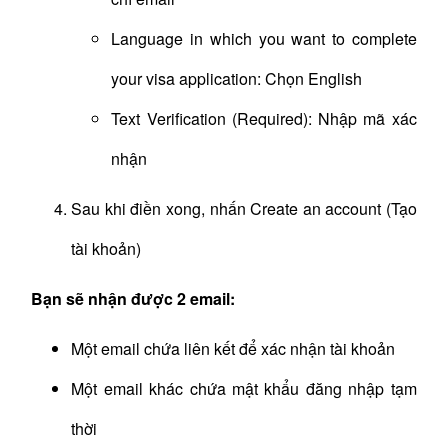
Language in which you want to complete
your visa application: Chọn English
Text Verification (Required): Nhập mã xác
nhận
Sau khi điền xong, nhấn Create an account (Tạo
tài khoản)
Bạn sẽ nhận được 2 email:
Một email chứa liên kết để xác nhận tài khoản
Một email khác chứa mật khẩu đăng nhập tạm
thời