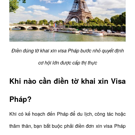
Điền đúng tờ khai xin visa Pháp bước nhỏ quyết định
cơ hội lớn được cấp thị thực
Khi nào cần điền tờ khai xin Visa
Pháp?
Khi có kế hoạch đến Pháp để du lịch, công tác hoặc
thăm thân, bạn bắt buộc phải điền đơn xin visa Pháp