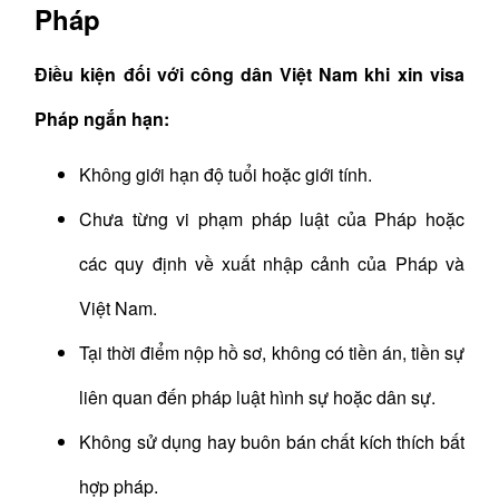
Pháp
Điều kiện đối với công dân Việt Nam khi xin visa
Pháp ngắn hạn:
Không giới hạn độ tuổi hoặc giới tính.
Chưa từng vi phạm pháp luật của Pháp hoặc
các quy định về xuất nhập cảnh của Pháp và
Việt Nam.
Tại thời điểm nộp hồ sơ, không có tiền án, tiền sự
liên quan đến pháp luật hình sự hoặc dân sự.
Không sử dụng hay buôn bán chất kích thích bất
hợp pháp.