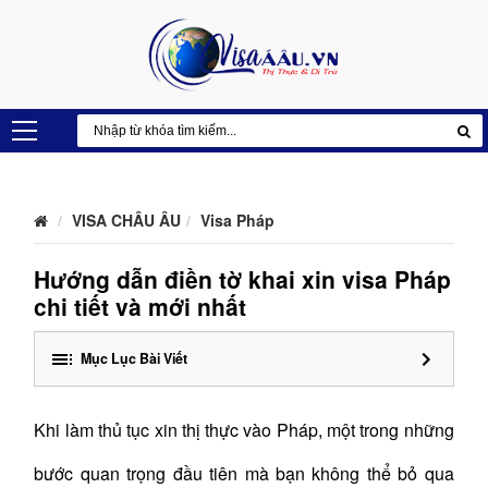
VISA CHÂU ÂU
Visa Pháp
Hướng dẫn điền tờ khai xin visa Pháp
chi tiết và mới nhất
Mục Lục Bài Viết
Khi làm thủ tục xin thị thực vào Pháp, một trong những
bước quan trọng đầu tiên mà bạn không thể bỏ qua