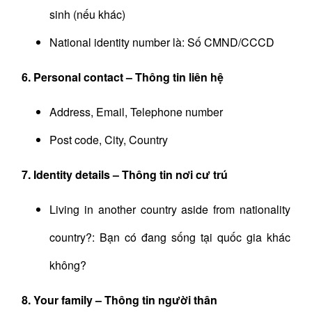
sinh (nếu khác)
National identity number là: Số CMND/CCCD
6. Personal contact – Thông tin liên hệ
Address, Email, Telephone number
Post code, City, Country
7. Identity details – Thông tin nơi cư trú
Living in another country aside from nationality
country?: Bạn có đang sống tại quốc gia khác
không?
8. Your family – Thông tin người thân