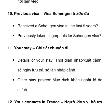
nơi làm việc
10. Previous visa – Visa Schengen trước đó
Received a Schengen visa in the last 5 years?
Previously taken fingerprints for Schengen visa?
11. Your stay – Chi tiết chuyến đi
Details of your stay: Thời gian nhập/xuất cảnh,
số ngày lưu trú, số lần nhập cảnh
Other stay project: Mục đích khác ngoài lý do
chính
12. Your contacts in France – Người/đơn vị hỗ trợ