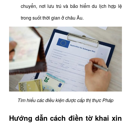
chuyển, nơi lưu trú và bảo hiểm du lịch hợp lệ
trong suốt thời gian ở châu Âu.
Tìm hiểu các điều kiện được cấp thị thực Pháp
Hướng dẫn cách điền tờ khai xin