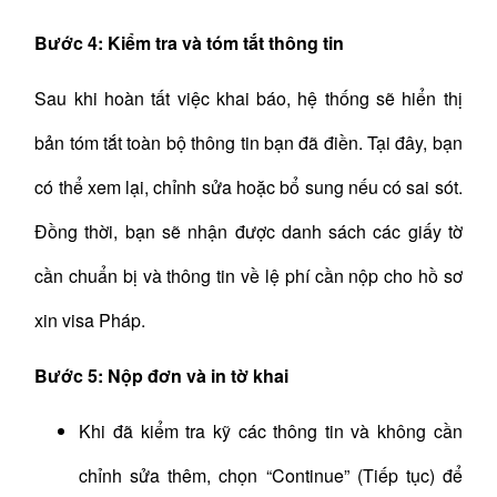
Bước 4: Kiểm tra và tóm tắt thông tin
Sau khi hoàn tất việc khai báo, hệ thống sẽ hiển thị
bản tóm tắt toàn bộ thông tin bạn đã điền. Tại đây, bạn
có thể xem lại, chỉnh sửa hoặc bổ sung nếu có sai sót.
Đồng thời, bạn sẽ nhận được danh sách các giấy tờ
cần chuẩn bị và thông tin về lệ phí cần nộp cho hồ sơ
xin visa Pháp.
Bước 5: Nộp đơn và in tờ khai
Khi đã kiểm tra kỹ các thông tin và không cần
chỉnh sửa thêm, chọn “Continue” (Tiếp tục) để