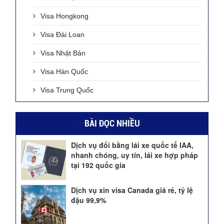
Visa Hongkong
Visa Đài Loan
Visa Nhật Bản
Visa Hàn Quốc
Visa Trung Quốc
BÀI ĐỌC NHIỀU
Dịch vụ đổi bằng lái xe quốc tế IAA,
nhanh chóng, uy tín, lái xe hợp pháp
tại 192 quốc gia
Dịch vụ xin visa Canada giá rẻ, tỷ lệ
đậu 99,9%