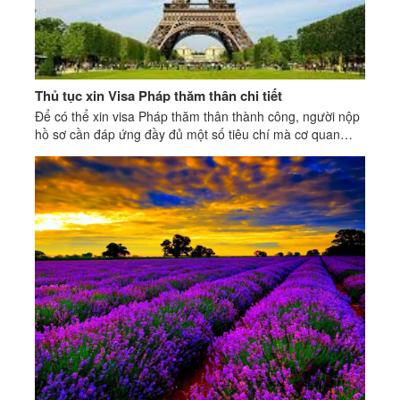
Thủ tục xin Visa Pháp thăm thân chi tiết
Để có thể xin visa Pháp thăm thân thành công, người nộp
hồ sơ cần đáp ứng đầy đủ một số tiêu chí mà cơ quan
Lãnh sự Pháp quy định.