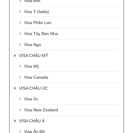
Visa Anh
Visa Ý (Italia)
Visa Phần Lan
Visa Tây Ban Nha
Visa Nga
VISA CHÂU MỸ
Visa Mỹ
Visa Canada
VISA CHÂU ÚC
Visa Úc
Visa New Zealand
VISA CHÂU Á
Visa Ấn Độ