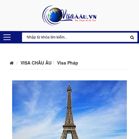
VISA CHÂU ÂU
Visa Pháp