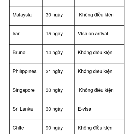
Malaysia
30 ngày
Không điều kiện
Iran
15 ngày
Visa on arrival
Brunei
14 ngày
Không điều kiện
Philippines
21 ngày
Không điều kiện
Singapore
30 ngày
Không điều kiện
Sri Lanka
30 ngày
E-visa
Chile
90 ngày
Không điều kiện