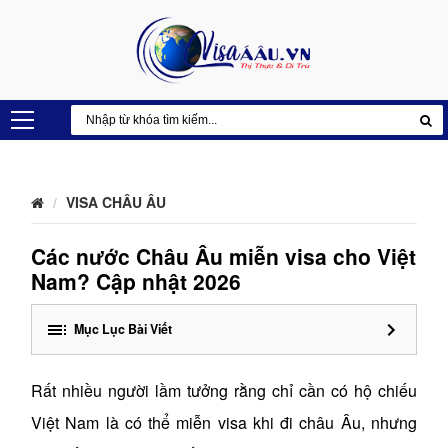
VISA CHÂU ÂU
Các nước Châu Âu miễn visa cho Việt
Nam? Cập nhật 2026
Mục Lục Bài Viết
Rất nhiều người lầm tưởng rằng chỉ cần có hộ chiếu
Việt Nam là có thể miễn visa khi đi châu Âu, nhưng