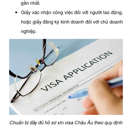
gần nhất.
Giấy xác nhận công việc đối với người lao động,
hoặc giấy đăng ký kinh doanh đối với chủ doanh
nghiệp.
Chuẩn bị đầy đủ hồ sơ xin visa Châu Âu theo quy định