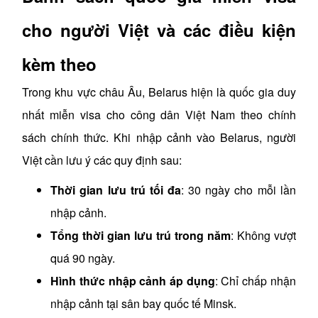
cho người Việt và các điều kiện
kèm theo
Trong khu vực châu Âu, Belarus hiện là quốc gia duy
nhất miễn visa cho công dân Việt Nam theo chính
sách chính thức. Khi nhập cảnh vào Belarus, người
Việt cần lưu ý các quy định sau:
Thời gian lưu trú tối đa
: 30 ngày cho mỗi lần
nhập cảnh.
Tổng thời gian lưu trú trong năm
: Không vượt
quá 90 ngày.
Hình thức nhập cảnh áp dụng
: Chỉ chấp nhận
nhập cảnh tại sân bay quốc tế Minsk.