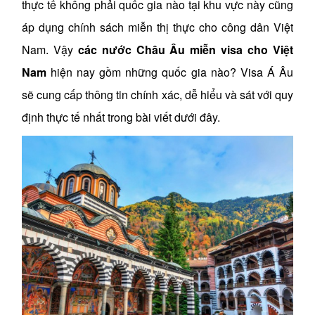
thực tế không phải quốc gia nào tại khu vực này cũng
áp dụng chính sách miễn thị thực cho công dân Việt
Nam. Vậy
các nước Châu Âu miễn visa cho Việt
Nam
hiện nay gồm những quốc gia nào? Visa Á Âu
sẽ cung cấp thông tin chính xác, dễ hiểu và sát với quy
định thực tế nhất trong bài viết dưới đây.