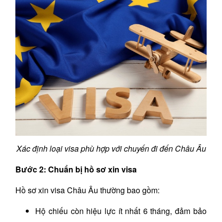
Xác định loại visa phù hợp với chuyến đi đến Châu Âu
Bước 2: Chuẩn bị hồ sơ xin visa
Hồ sơ xin visa Châu Âu thường bao gồm:
Hộ chiếu còn hiệu lực ít nhất 6 tháng, đảm bảo