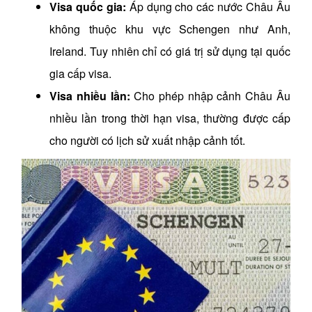
Visa quốc gia:
Áp dụng cho các nước Châu Âu
không thuộc khu vực Schengen như Anh,
Ireland. Tuy nhiên chỉ có giá trị sử dụng tại quốc
gia cấp visa.
Visa nhiều lần:
Cho phép nhập cảnh Châu Âu
nhiều lần trong thời hạn visa, thường được cấp
cho người có lịch sử xuất nhập cảnh tốt.