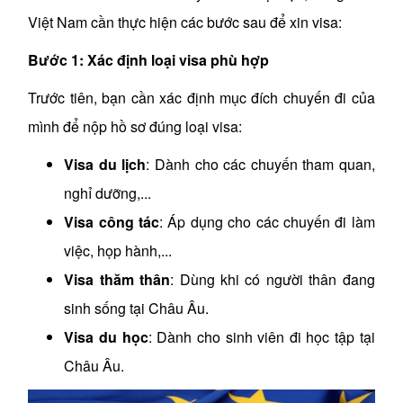
Việt Nam cần thực hiện các bước sau để xin visa:
Bước 1: Xác định loại visa phù hợp
Trước tiên, bạn cần xác định mục đích chuyến đi của
mình để nộp hồ sơ đúng loại visa:
Visa du lịch
: Dành cho các chuyến tham quan,
nghỉ dưỡng,...
Visa công tác
: Áp dụng cho các chuyến đi làm
việc, họp hành,...
Visa thăm thân
: Dùng khi có người thân đang
sinh sống tại Châu Âu.
Visa du học
: Dành cho sinh viên đi học tập tại
Châu Âu.