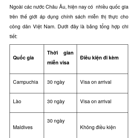
Ngoài các nước Châu Âu, hiện nay có nhiều quốc gia
trên thế giới áp dụng chính sách miễn thị thực cho
công dân Việt Nam. Dưới đây là bảng tổng hợp chi
tiết:
Thời gian
Quốc gia
Điều kiện đi kèm
miễn visa
Campuchia
30 ngày
Visa on arrival
Lào
30 ngày
Visa on arrival
30 ngày
Maldives
Không điều kiện