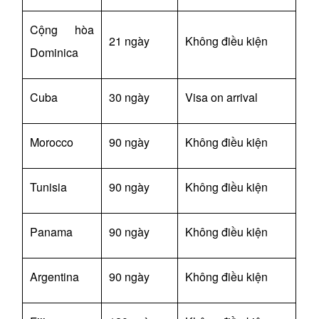
Cộng hòa
21 ngày
Không điều kiện
Dominica
Cuba
30 ngày
Visa on arrival
Morocco
90 ngày
Không điều kiện
Tunisia
90 ngày
Không điều kiện
Panama
90 ngày
Không điều kiện
Argentina
90 ngày
Không điều kiện