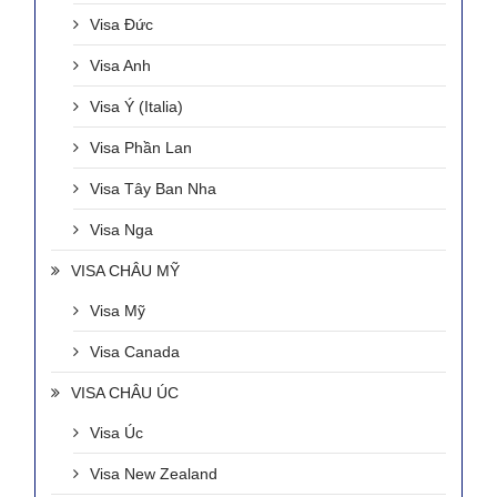
Visa Đức
Visa Anh
Visa Ý (Italia)
Visa Phần Lan
Visa Tây Ban Nha
Visa Nga
VISA CHÂU MỸ
Visa Mỹ
Visa Canada
VISA CHÂU ÚC
Visa Úc
Visa New Zealand