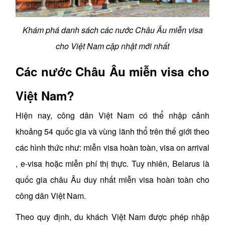
Khám phá danh sách các nước Châu Âu miễn visa
cho Việt Nam cập nhật mới nhất
Các nước Châu Âu miễn visa cho
Việt Nam?
Hiện nay, công dân Việt Nam có thể nhập cảnh
khoảng 54 quốc gia và vùng lãnh thổ trên thế giới theo
các hình thức như: miễn visa hoàn toàn, visa on arrival
, e-visa hoặc miễn phí thị thực. Tuy nhiên, Belarus là
quốc gia châu Âu duy nhất miễn visa hoàn toàn cho
công dân Việt Nam.
Theo quy định, du khách Việt Nam được phép nhập