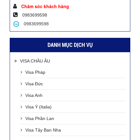
Chăm sóc khách hàng
0983699598
0983699598
DANH MỤC DỊCH VỤ
VISA CHÂU ÂU
Visa Pháp
Visa Đức
Visa Anh
Visa Ý (Italia)
Visa Phần Lan
Visa Tây Ban Nha