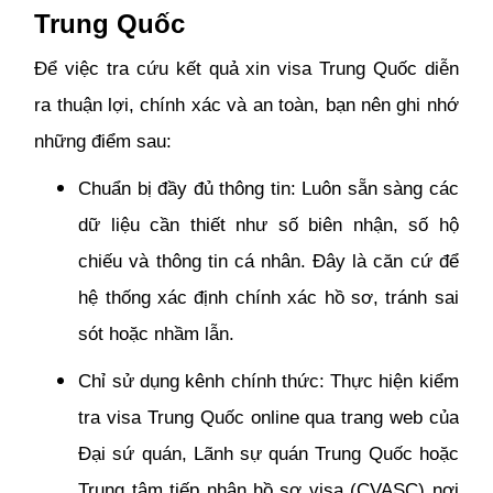
Trung Quốc
Để việc tra cứu kết quả xin visa Trung Quốc diễn
ra thuận lợi, chính xác và an toàn, bạn nên ghi nhớ
những điểm sau:
Chuẩn bị đầy đủ thông tin: Luôn sẵn sàng các
dữ liệu cần thiết như số biên nhận, số hộ
chiếu và thông tin cá nhân. Đây là căn cứ để
hệ thống xác định chính xác hồ sơ, tránh sai
sót hoặc nhầm lẫn.
Chỉ sử dụng kênh chính thức: Thực hiện kiểm
tra visa Trung Quốc online qua trang web của
Đại sứ quán, Lãnh sự quán Trung Quốc hoặc
Trung tâm tiếp nhận hồ sơ visa (CVASC) nơi