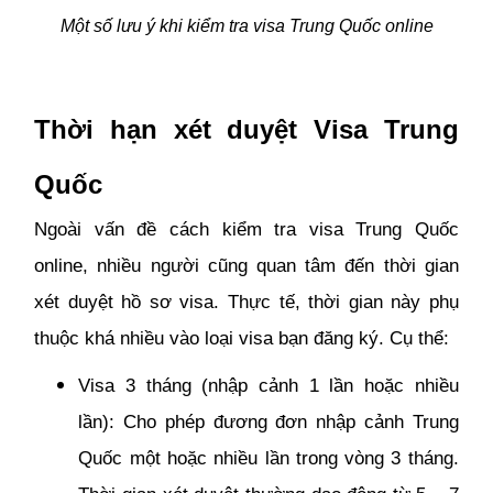
Một số lưu ý khi kiểm tra visa Trung Quốc online
Thời hạn xét duyệt Visa Trung
Quốc
Ngoài vấn đề cách kiểm tra visa Trung Quốc
online, nhiều người cũng quan tâm đến thời gian
xét duyệt hồ sơ visa. Thực tế, thời gian này phụ
thuộc khá nhiều vào loại visa bạn đăng ký. Cụ thể:
Visa 3 tháng (nhập cảnh 1 lần hoặc nhiều
lần): Cho phép đương đơn nhập cảnh Trung
Quốc một hoặc nhiều lần trong vòng 3 tháng.