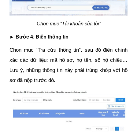
Chọn mục “Tài khoản của tôi”
► Bước 4: Điền thông tin
Chọn mục “Tra cứu thông tin”, sau đó điền chính
xác các dữ liệu: mã hồ sơ, họ tên, số hộ chiếu…
Lưu ý, những thông tin này phải trùng khớp với hồ
sơ đã nộp trước đó.