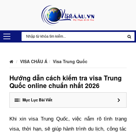
VISA CHÂU Á
Visa Trung Quốc
Hướng dẫn cách kiểm tra visa Trung
Quốc online chuẩn nhất 2026
Mục Lục Bài Viết
Khi xin visa Trung Quốc, việc nắm rõ tình trạng
visa, thời hạn, sẽ giúp hành trình du lịch, công tác