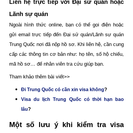
Liên hệ trực tiếp với Đại sứ quán hoặc
Lãnh sự quán
Ngoài hình thức online, bạn có thể gọi điện hoặc
gửi email trực tiếp đến Đại sứ quán/Lãnh sự quán
Trung Quốc nơi đã nộp hồ sơ. Khi liên hệ, cần cung
cấp các thông tin cơ bản như: họ tên, số hộ chiếu,
mã hồ sơ… để nhân viên tra cứu giúp bạn.
Tham khảo thêm bài viết>>
Đi Trung Quốc có cần xin visa không
?
Visa du lịch Trung Quốc có thời hạn bao
lâu
?
Một số lưu ý khi kiểm tra visa