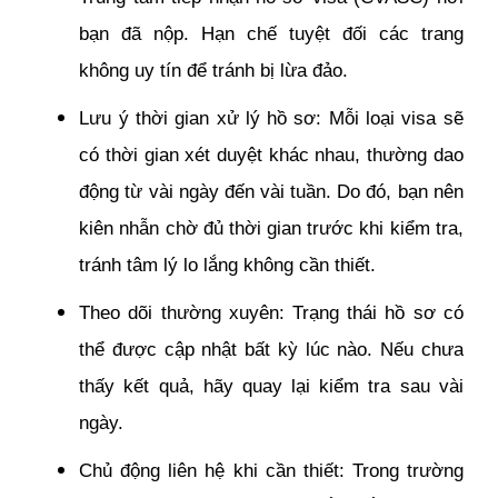
bạn đã nộp. Hạn chế tuyệt đối các trang
không uy tín để tránh bị lừa đảo.
Lưu ý thời gian xử lý hồ sơ: Mỗi loại visa sẽ
có thời gian xét duyệt khác nhau, thường dao
động từ vài ngày đến vài tuần. Do đó, bạn nên
kiên nhẫn chờ đủ thời gian trước khi kiểm tra,
tránh tâm lý lo lắng không cần thiết.
Theo dõi thường xuyên: Trạng thái hồ sơ có
thể được cập nhật bất kỳ lúc nào. Nếu chưa
thấy kết quả, hãy quay lại kiểm tra sau vài
ngày.
Chủ động liên hệ khi cần thiết: Trong trường