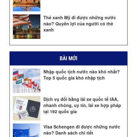
Thẻ xanh Mỹ đi được những nước
nào? Quyền lợi của người có thẻ
xanh
BÀI MỚI
Nhập quốc tịch nước nào khó nhất?
Top 5 quốc gia khó nhập tịch
Dịch vụ đổi bằng lái xe quốc tế IAA,
nhanh chóng, uy tín, lái xe hợp pháp
tại 192 quốc gia
Visa Schengen đi được những nước
nào? Danh sách chi tiết