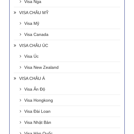
Visa Nga
VISA CHÂU MỸ
Visa Mỹ
Visa Canada
VISA CHÂU ÚC
Visa Úc
Visa New Zealand
VISA CHÂU Á
Visa Ấn Độ
Visa Hongkong
Visa Đài Loan
Visa Nhật Bản
Visa Hàn Quốc