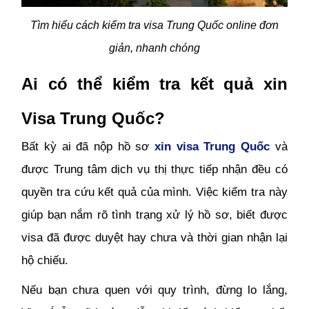
Tìm hiểu cách kiểm tra visa Trung Quốc online đơn
giản, nhanh chóng
Ai có thể kiểm tra kết quả xin
Visa Trung Quốc?
Bất kỳ ai đã nộp hồ sơ
xin visa Trung Quốc
và
được Trung tâm dịch vụ thị thực tiếp nhận đều có
quyền tra cứu kết quả của mình. Việc kiểm tra này
giúp bạn nắm rõ tình trạng xử lý hồ sơ, biết được
visa đã được duyệt hay chưa và thời gian nhận lại
hộ chiếu.
Nếu bạn chưa quen với quy trình, đừng lo lắng,