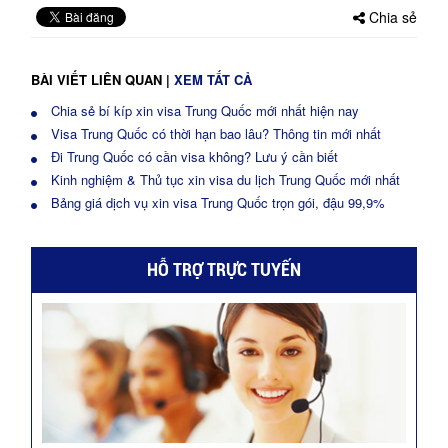
Chia sẻ
BÀI VIẾT LIÊN QUAN
|
XEM TẤT CẢ
Chia sẻ bí kíp xin visa Trung Quốc mới nhất hiện nay
Visa Trung Quốc có thời hạn bao lâu? Thông tin mới nhất
Đi Trung Quốc có cần visa không? Lưu ý cần biết
Kinh nghiệm & Thủ tục xin visa du lịch Trung Quốc mới nhất
Bảng giá dịch vụ xin visa Trung Quốc trọn gói, đậu 99,9%
HỖ TRỢ TRỰC TUYẾN