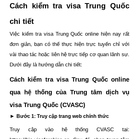
Cách kiểm tra visa Trung Quốc
chi tiết
Việc kiểm tra visa Trung Quốc online hiện nay rất
đơn giản, bạn có thể thực hiện trực tuyến chỉ với
vài thao tác hoặc liên hệ trực tiếp cơ quan lãnh sự.
Dưới đây là hướng dẫn chi tiết:
Cách kiểm tra visa Trung Quốc online
qua hệ thống của Trung tâm dịch vụ
visa Trung Quốc (CVASC)
►
Bước 1: Truy cập trang web chính thức
Truy cập vào hệ thống CVASC tại: