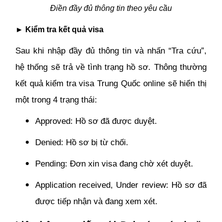
Điền đầy đủ thông tin theo yêu cầu
► Kiểm tra kết quả visa
Sau khi nhập đầy đủ thông tin và nhấn “Tra cứu”,
hệ thống sẽ trả về tình trạng hồ sơ. Thông thường
kết quả kiểm tra visa Trung Quốc online sẽ hiển thị
một trong 4 trạng thái:
Approved: Hồ sơ đã được duyệt.
Denied: Hồ sơ bị từ chối.
Pending: Đơn xin visa đang chờ xét duyệt.
Application received, Under review: Hồ sơ đã
được tiếp nhận và đang xem xét.