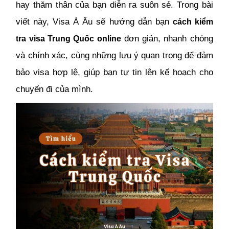
hay thăm thân của bạn diễn ra suôn sẻ. Trong bài
viết này, Visa Á Âu sẽ hướng dẫn bạn
cách kiểm
đơn giản, nhanh chóng
tra visa Trung Quốc online
và chính xác, cùng những lưu ý quan trọng để đảm
bảo visa hợp lệ, giúp bạn tự tin lên kế hoạch cho
chuyến đi của mình.