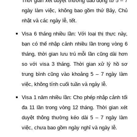
Thời gian xét duyệt thường dao động từ 5 – 7
ngày làm việc, không bao gồm thứ Bảy, Chủ
nhật và các ngày lễ, tết.
Visa 6 tháng nhiều lần: Với loại thị thực này,
bạn có thể nhập cảnh nhiều lần trong vòng 6
tháng, thời gian lưu trú mỗi lần cũng dài hơn
so với visa 3 tháng. Thời gian xử lý hồ sơ
trung bình cũng vào khoảng 5 – 7 ngày làm
việc, không tính cuối tuần và ngày lễ.
Visa 1 năm nhiều lần: Cho phép nhập cảnh tối
đa 11 lần trong vòng 12 tháng. Thời gian xét
duyệt thông thường kéo dài 5 – 7 ngày làm
việc, chưa bao gồm ngày nghỉ và ngày lễ.