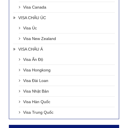
Visa Canada
VISA CHÂU ÚC
Visa Úc
Visa New Zealand
VISA CHÂU Á
Visa Ấn Độ
Visa Hongkong
Visa Đài Loan
Visa Nhật Bản
Visa Hàn Quốc
Visa Trung Quốc