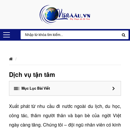
Dịch vụ tận tâm
Mục Lục Bài Viết
Xuất phát từ nhu cầu đi nước ngoài du lịch, du học,
công tác, thăm người thân và bạn bè của ngời Việt
ngày càng tăng. Chúng tôi – đội ngũ nhân viên có kinh