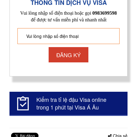
THÔNG TIN DỊCH VỤ VISA
Vui lòng nhập số điện thoại hoặc gọi
0983699598
để được tư vấn miễn phí và nhanh nhất
Kiểm tra tỉ lệ đậu Visa online
trong 1 phút tại Visa Á Âu
Chia sẻ