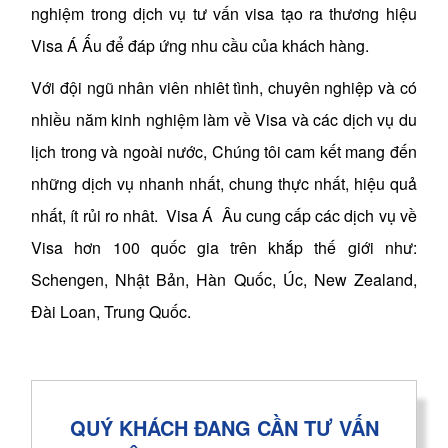
nghiệm trong dịch vụ tư vấn visa tạo ra thương hiệu
Visa Á Ấu để đáp ứng nhu cầu của khách hàng.
Với đội ngũ nhân viên nhiêt tình, chuyên nghiệp và có
nhiều năm kinh nghiệm làm về Visa và các dịch vụ du
lịch trong và ngoài nước, Chúng tôi cam kết mang đến
những dịch vụ nhanh nhất, chung thực nhất, hiệu quả
nhất, ít rủi ro nhât. Visa Á Âu cung cấp các dịch vụ về
Visa hơn 100 quốc gia trên khắp thế giới như:
Schengen, Nhật Bản, Hàn Quốc, Úc, New Zealand,
Đài Loan, Trung Quốc.
QUÝ KHÁCH ĐANG CẦN TƯ VẤN