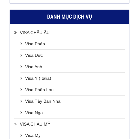
DANH MỤC DỊCH VỤ
VISA CHÂU ÂU
Visa Pháp
Visa Đức
Visa Anh
Visa Ý (Italia)
Visa Phần Lan
Visa Tây Ban Nha
Visa Nga
VISA CHÂU MỸ
Visa Mỹ