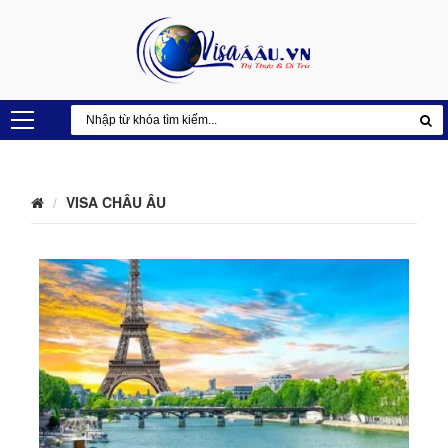
VISA CHÂU ÂU