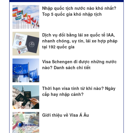
Nhập quốc tịch nước nào khó nhất?
Top 5 quốc gia khó nhập tịch
Dịch vụ đổi bằng lái xe quốc tế IAA,
nhanh chóng, uy tín, lái xe hợp pháp
tại 192 quốc gia
Visa Schengen đi được những nước
nào? Danh sách chi tiết
Thời hạn visa tính từ khi nào? Ngày
cấp hay nhập cảnh?
Giới thiệu về Visa Á Âu