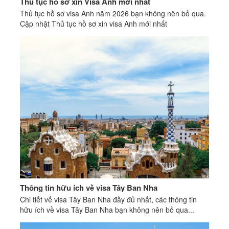
Thủ tục hồ sơ xin Visa Anh mới nhất
Thủ tục hồ sơ visa Anh năm 2026 bạn không nên bỏ qua.
Cập nhật Thủ tục hồ sơ xin visa Anh mới nhất
Thông tin hữu ích về visa Tây Ban Nha
Chi tiết vế visa Tây Ban Nha đầy đủ nhất, các thông tin
hữu ích về visa Tây Ban Nha bạn không nên bỏ qua...