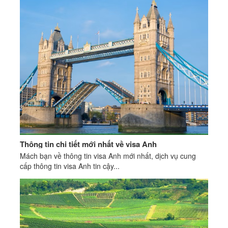
Thông tin chi tiết mới nhất về visa Anh
Mách bạn về thông tin visa Anh mới nhất, dịch vụ cung
cấp thông tin visa Anh tin cậy...