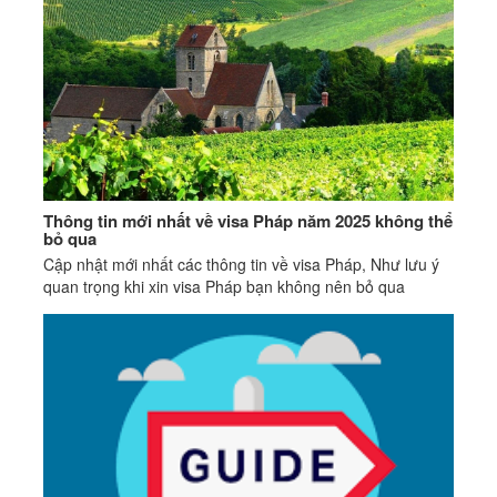
Thông tin mới nhất về visa Pháp năm 2025 không thể
bỏ qua
Cập nhật mới nhất các thông tin về visa Pháp, Như lưu ý
quan trọng khi xin visa Pháp bạn không nên bỏ qua