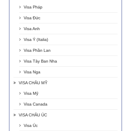
Visa Pháp
Visa Đức
Visa Anh
Visa Ý (Italia)
Visa Phần Lan
Visa Tây Ban Nha
Visa Nga
VISA CHÂU MỸ
Visa Mỹ
Visa Canada
VISA CHÂU ÚC
Visa Úc