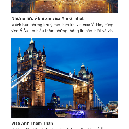
Những lưu ý khi xin visa Ý mới nhất
Mách bạn những lưu ý cần thiết khi xin visa Ý. Hãy cùng
visa Á Âu tìm hiểu thêm những thông tin cần thiết về visa
Ý
Visa Anh Thăm Thân