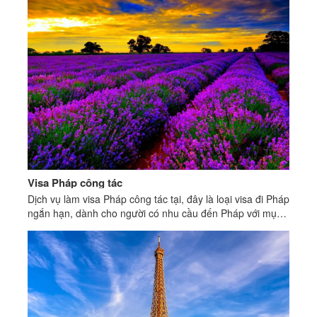
Visa Pháp công tác
Dịch vụ làm visa Pháp công tác tại, đây là loại visa đi Pháp
ngắn hạn, dành cho người có nhu cầu đến Pháp với mục
đích thương mại.