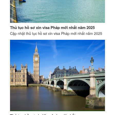
Thủ tục hồ sơ xin visa Pháp mới nhất năm 2025
Cập nhật thủ tục hồ sơ xin visa Pháp mới nhất năm 2025