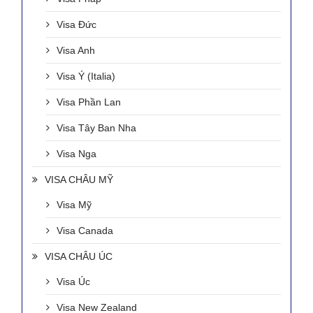
Visa Đức
Visa Anh
Visa Ý (Italia)
Visa Phần Lan
Visa Tây Ban Nha
Visa Nga
VISA CHÂU MỸ
Visa Mỹ
Visa Canada
VISA CHÂU ÚC
Visa Úc
Visa New Zealand