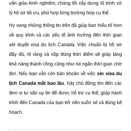
vấn giàu kinh nghiệm, chúng tôi xây dựng lộ trình xử
lý hồ sơ tối ưu, phù hợp từng trường hợp cụ thể.
Hy vọng những thông tin trên đã giúp bạn hiểu rõ hơn
về quy trình và các yếu tố ảnh hưởng đến thời gian
xét duyệt visa du lịch Canada. Việc chuẩn bị hồ sơ
đầy đủ, rõ ràng và nộp đúng thời điểm sẽ giúp tăng
khả năng thành công cũng như rút ngắn thời gian chờ
đợi. Nếu bạn vẫn còn băn khoăn về việc
xin visa du
lịch Canada mất bao lâu
, hãy chủ động tìm đến các
đơn vị tư vấn uy tín để được hỗ trợ cụ thể, giúp hành
trình đến Canada của bạn trở nên suôn sẻ và đúng kế
hoạch.