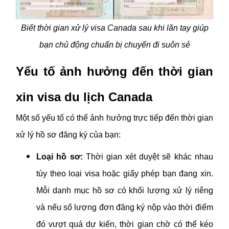
Biết thời gian xử lý visa Canada sau khi lăn tay giúp
bạn chủ động chuẩn bị chuyến đi suôn sẻ
Yếu tố ảnh hưởng đến thời gian
xin visa du lịch Canada
Một số yếu tố có thể ảnh hưởng trực tiếp đến thời gian
xử lý hồ sơ đăng ký của bạn:
Loại hồ sơ:
Thời gian xét duyệt sẽ khác nhau
tùy theo loại visa hoặc giấy phép bạn đang xin.
Mỗi danh mục hồ sơ có khối lượng xử lý riêng
và nếu số lượng đơn đăng ký nộp vào thời điểm
đó vượt quá dự kiến, thời gian chờ có thể kéo