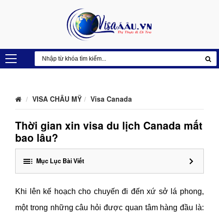
VISA CHÂU MỸ
Visa Canada
Thời gian xin visa du lịch Canada mất
bao lâu?
Mục Lục Bài Viết
Khi lên kế hoạch cho chuyến đi đến xứ sở lá phong,
một trong những câu hỏi được quan tâm hàng đầu là: