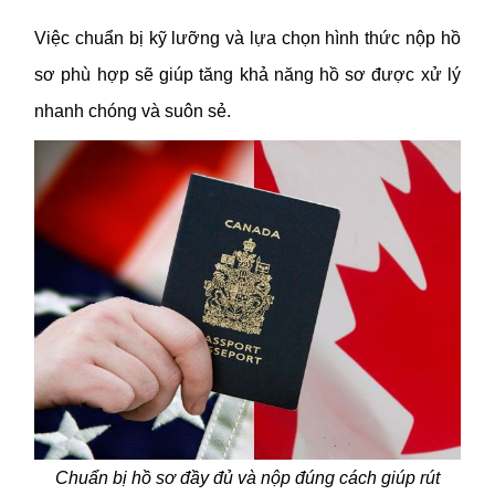
Việc chuẩn bị kỹ lưỡng và lựa chọn hình thức nộp hồ
sơ phù hợp sẽ giúp tăng khả năng hồ sơ được xử lý
nhanh chóng và suôn sẻ.
Chuẩn bị hồ sơ đầy đủ và nộp đúng cách giúp rút