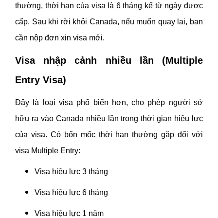
thường, thời hạn của visa là 6 tháng kể từ ngày được
cấp. Sau khi rời khỏi Canada, nếu muốn quay lại, bạn
cần nộp đơn xin visa mới.
Visa nhập cảnh nhiều lần (Multiple
Entry Visa)
Đây là loại visa phổ biến hơn, cho phép người sở
hữu ra vào Canada nhiều lần trong thời gian hiệu lực
của visa. Có bốn mốc thời hạn thường gặp đối với
visa Multiple Entry:
Visa hiệu lực 3 tháng
Visa hiệu lực 6 tháng
Visa hiệu lực 1 năm