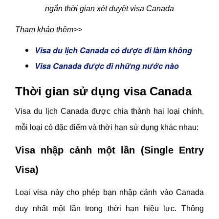
ngắn thời gian xét duyệt visa Canada
Tham khảo thêm>>
Visa du lịch Canada có được đi làm không
Visa Canada được đi những nước nào
Thời gian sử dụng visa Canada
Visa du lịch Canada được chia thành hai loại chính,
mỗi loại có đặc điểm và thời hạn sử dụng khác nhau:
Visa nhập cảnh một lần (Single Entry
Visa)
Loại visa này cho phép bạn nhập cảnh vào Canada
duy nhất một lần trong thời hạn hiệu lực. Thông