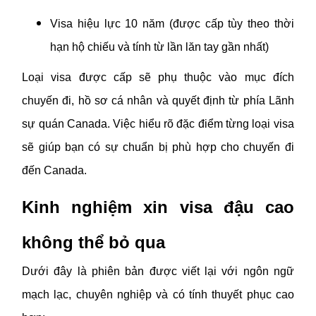
Visa hiệu lực 10 năm (được cấp tùy theo thời
hạn hộ chiếu và tính từ lần lăn tay gần nhất)
Loại visa được cấp sẽ phụ thuộc vào mục đích
chuyến đi, hồ sơ cá nhân và quyết định từ phía Lãnh
sự quán Canada. Việc hiểu rõ đặc điểm từng loại visa
sẽ giúp bạn có sự chuẩn bị phù hợp cho chuyến đi
đến Canada.
Kinh nghiệm xin visa đậu cao
không thể bỏ qua
Dưới đây là phiên bản được viết lại với ngôn ngữ
mạch lạc, chuyên nghiệp và có tính thuyết phục cao