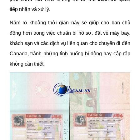
tiếp nhận và xử lý.
Nắm rõ khoảng thời gian này sẽ giúp cho bạn chủ
động hơn trong việc chuẩn bị hồ sơ, đặt vé máy bay,
khách sạn và các dịch vụ liên quan cho chuyến đi đến
Canada, tránh những tình huống bị động hay cập rập
không cần thiết.