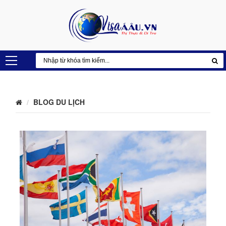
BLOG DU LỊCH