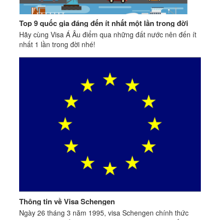
Top 9 quốc gia đáng đến ít nhất một lần trong đời
Hãy cùng Visa Á Âu điểm qua những đất nước nên đến ít
nhất 1 lần trong đời nhé!
Thông tin về Visa Schengen
Ngày 26 tháng 3 năm 1995, visa Schengen chính thức