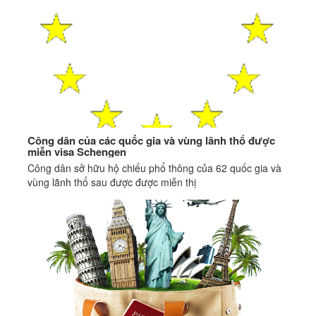
Công dân của các quốc gia và vùng lãnh thổ được
miễn visa Schengen
Công dân sở hữu hộ chiếu phổ thông của 62 quốc gia và
vùng lãnh thổ sau được được miễn thị