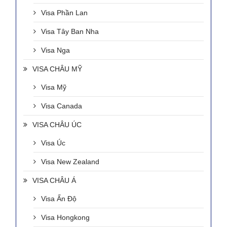
Visa Phần Lan
Visa Tây Ban Nha
Visa Nga
VISA CHÂU MỸ
Visa Mỹ
Visa Canada
VISA CHÂU ÚC
Visa Úc
Visa New Zealand
VISA CHÂU Á
Visa Ấn Độ
Visa Hongkong