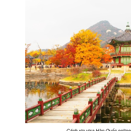
Cách xin visa Hàn Quốc online