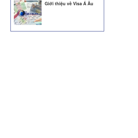
Giới thiệu về Visa Á Âu