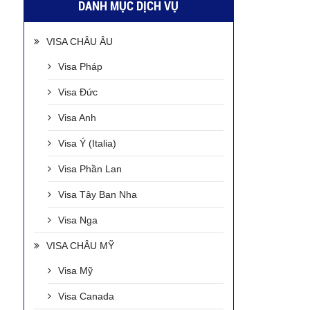
DANH MỤC DỊCH VỤ
VISA CHÂU ÂU
Visa Pháp
Visa Đức
Visa Anh
Visa Ý (Italia)
Visa Phần Lan
Visa Tây Ban Nha
Visa Nga
VISA CHÂU MỸ
Visa Mỹ
Visa Canada