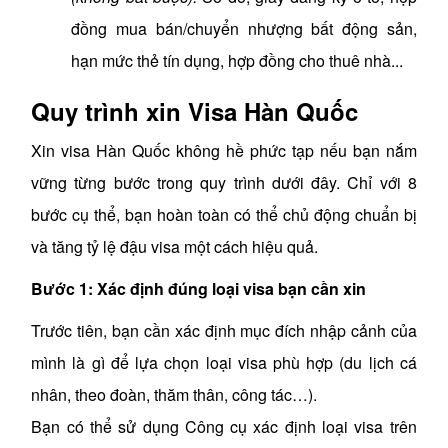
đồng mua bán/chuyển nhượng bất động sản,
hạn mức thẻ tín dụng, hợp đồng cho thuê nhà...
Quy trình xin Visa Hàn Quốc
Xin visa Hàn Quốc không hề phức tạp nếu bạn nắm
vững từng bước trong quy trình dưới đây. Chỉ với 8
bước cụ thể, bạn hoàn toàn có thể chủ động chuẩn bị
và tăng tỷ lệ đậu visa một cách hiệu quả.
Bước 1: Xác định đúng loại visa bạn cần xin
Trước tiên, bạn cần xác định mục đích nhập cảnh của
mình là gì để lựa chọn loại visa phù hợp (du lịch cá
nhân, theo đoàn, thăm thân, công tác…).
Bạn có thể sử dụng Công cụ xác định loại visa trên