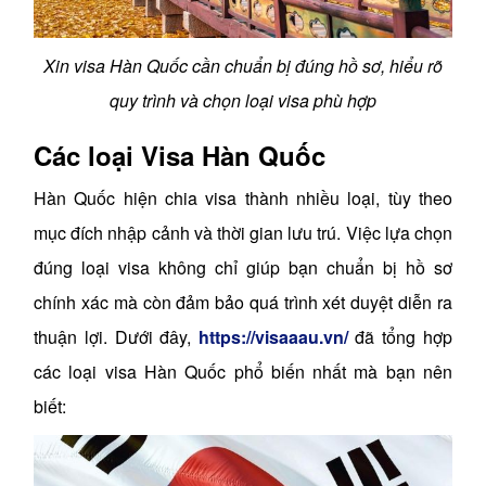
Xin visa Hàn Quốc cần chuẩn bị đúng hồ sơ, hiểu rõ
quy trình và chọn loại visa phù hợp
Các loại Visa Hàn Quốc
Hàn Quốc hiện chia visa thành nhiều loại, tùy theo
mục đích nhập cảnh và thời gian lưu trú. Việc lựa chọn
đúng loại visa không chỉ giúp bạn chuẩn bị hồ sơ
chính xác mà còn đảm bảo quá trình xét duyệt diễn ra
thuận lợi. Dưới đây,
https://visaaau.vn/
đã tổng hợp
các loại visa Hàn Quốc phổ biến nhất mà bạn nên
biết: