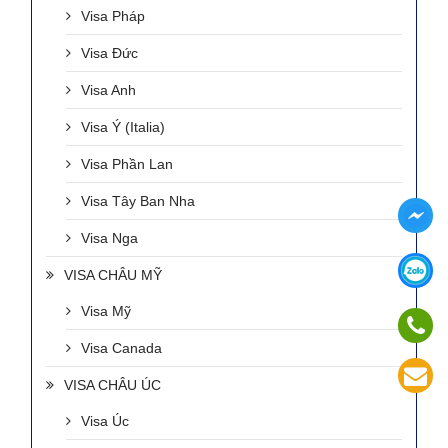
Visa Pháp
Visa Đức
Visa Anh
Visa Ý (Italia)
Visa Phần Lan
Visa Tây Ban Nha
Visa Nga
VISA CHÂU MỸ
Visa Mỹ
Visa Canada
VISA CHÂU ÚC
Visa Úc