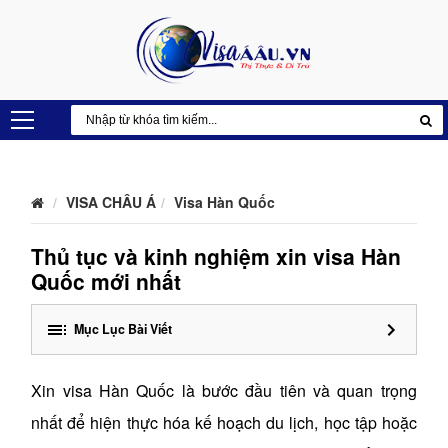
VISA CHÂU Á
Visa Hàn Quốc
Thủ tục và kinh nghiệm xin visa Hàn
Quốc mới nhất
Mục Lục Bài Viết
Xin visa Hàn Quốc là bước đầu tiên và quan trọng
nhất để hiện thực hóa kế hoạch du lịch, học tập hoặc