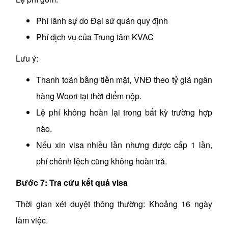
Phí lãnh sự do Đại sứ quán quy định
Phí dịch vụ của Trung tâm KVAC
Lưu ý:
Thanh toán bằng tiền mặt, VNĐ theo tỷ giá ngân
hàng Woori tại thời điểm nộp.
Lệ phí không hoàn lại trong bất kỳ trường hợp
nào.
Nếu xin visa nhiều lần nhưng được cấp 1 lần,
phí chênh lệch cũng không hoàn trả.
Bước 7: Tra cứu kết quả visa
Thời gian xét duyệt thông thường: Khoảng 16 ngày
làm việc.