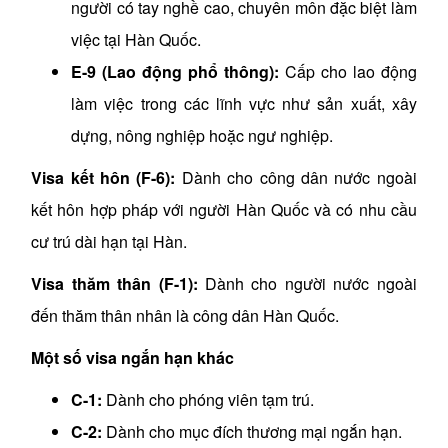
người có tay nghề cao, chuyên môn đặc biệt làm
việc tại Hàn Quốc.
E-9 (Lao động phổ thông):
Cấp cho lao động
làm việc trong các lĩnh vực như sản xuất, xây
dựng, nông nghiệp hoặc ngư nghiệp.
Visa kết hôn (F-6):
Dành cho công dân nước ngoài
kết hôn hợp pháp với người Hàn Quốc và có nhu cầu
cư trú dài hạn tại Hàn.
Visa thăm thân (F-1):
Dành cho người nước ngoài
đến thăm thân nhân là công dân Hàn Quốc.
Một số visa ngắn hạn khác
C-1:
Dành cho phóng viên tạm trú.
C-2:
Dành cho mục đích thương mại ngắn hạn.