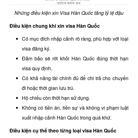
Những điều kiện xin Visa Hàn Quốc tăng tỷ lệ đậu
Điều kiện chung khi xin visa Hàn Quốc
Có mục đích nhập cảnh rõ ràng, phù hợp với loại
visa đăng ký.
Đảm bảo sẽ rời khỏi Hàn Quốc đúng thời hạn
visa quy định.
Có khả năng tài chính đủ để chi trả cho chuyến
đi hoặc thời gian lưu trú.
Hộ chiếu còn thời hạn sử dụng.
Không có tiền án, tiền sự và không vi phạm luật
xuất nhập cảnh Hàn Quốc trong quá khứ.
Điều kiện cụ thể theo từng loại visa Hàn Quốc