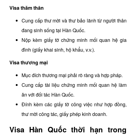
Visa thăm thân
Cung cấp thư mời và thư bảo lãnh từ người thân
đang sinh sống tại Hàn Quốc.
Nộp kèm giấy tờ chứng minh mối quan hệ gia
đình (giấy khai sinh, hộ khẩu, v.v.).
Visa thương mại
Mục đích thương mại phải rõ ràng và hợp pháp.
Cung cấp tài liệu chứng minh mối quan hệ làm
ăn với đối tác Hàn Quốc.
Đính kèm các giấy tờ công việc như hợp đồng,
thư mời công tác, giấy phép kinh doanh.
Visa Hàn Quốc thời hạn trong