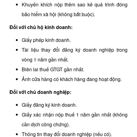
Khuyến khích nộp thêm sao kê quá trình đóng
bảo hiểm xã hội (không bắt buộc).
Đối với chủ hộ kinh doanh:
Giấy phép kinh doanh.
Tài liệu thay đổi đăng ký doanh nghiệp trong
vòng 1 năm gần nhất.
Biên lai thuế GTGT gần nhất.
Ảnh cửa hàng có khách hàng đang hoạt động.
Đối với chủ doanh nghiệp:
Giấy đăng ký kinh doanh.
Giấy xác nhận nộp thuế 1 năm gần nhất (không
cần dịch công chứng).
Thông tin thay đổi doanh nghiệp (nếu có).