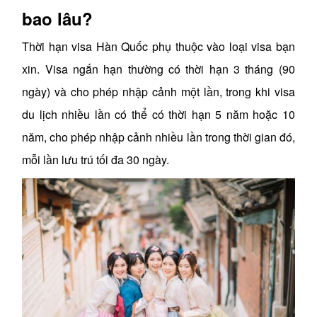
bao lâu?
Thời hạn visa Hàn Quốc phụ thuộc vào loại visa bạn
xin. Visa ngắn hạn thường có thời hạn 3 tháng (90
ngày) và cho phép nhập cảnh một lần, trong khi visa
du lịch nhiều lần có thể có thời hạn 5 năm hoặc 10
năm, cho phép nhập cảnh nhiều lần trong thời gian đó,
mỗi lần lưu trú tối đa 30 ngày.