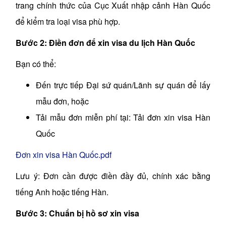
trang chính thức của Cục Xuất nhập cảnh Hàn Quốc
để kiểm tra loại visa phù hợp.
Bước 2: Điền đơn để xin visa du lịch Hàn Quốc
Bạn có thể:
Đến trực tiếp Đại sứ quán/Lãnh sự quán để lấy
mẫu đơn, hoặc
Tải mẫu đơn miễn phí tại: Tải đơn xin visa Hàn
Quốc
Đơn xin visa Hàn Quốc.pdf
Lưu ý: Đơn cần được điền đầy đủ, chính xác bằng
tiếng Anh hoặc tiếng Hàn.
Bước 3: Chuẩn bị hồ sơ xin visa