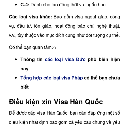
C-4:
Dành cho lao động thời vụ, ngắn hạn.
Các loại visa khác:
Bao gồm visa ngoại giao, công
vụ, đầu tư, tôn giáo, hoạt động báo chí, nghệ thuật,
v.v., tùy thuộc vào mục đích cũng như đối tượng cụ thể.
Có thể bạn quan tâm>>
Thông tin
các loại visa Đức
phổ biến hiện
nay
Tổng hợp các loại visa Pháp
có thể bạn chưa
biết
Điều kiện xin Visa Hàn Quốc
Để được cấp visa Hàn Quốc, bạn cần đáp ứng một số
điều kiện nhất định bao gồm cả yêu cầu chung và yêu