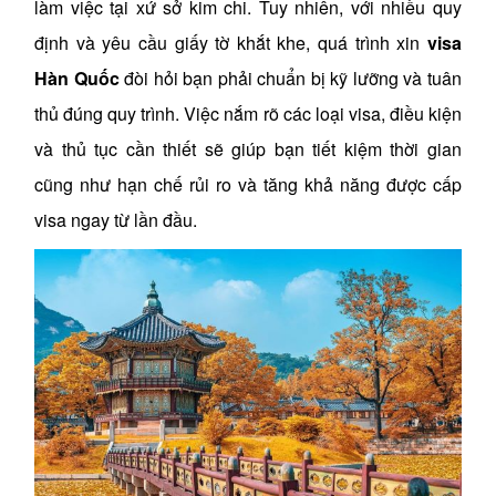
làm việc tại xứ sở kim chi. Tuy nhiên, với nhiều quy
định và yêu cầu giấy tờ khắt khe, quá trình xin
visa
Hàn Quốc
đòi hỏi bạn phải chuẩn bị kỹ lưỡng và tuân
thủ đúng quy trình. Việc nắm rõ các loại visa, điều kiện
và thủ tục cần thiết sẽ giúp bạn tiết kiệm thời gian
cũng như hạn chế rủi ro và tăng khả năng được cấp
visa ngay từ lần đầu.