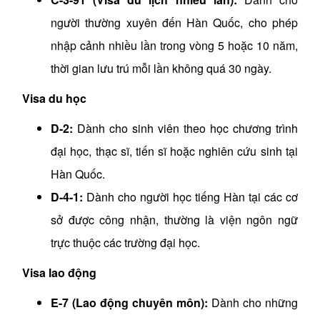
người thường xuyên đến Hàn Quốc, cho phép
nhập cảnh nhiều lần trong vòng 5 hoặc 10 năm,
thời gian lưu trú mỗi lần không quá 30 ngày.
Visa du học
D-2:
Dành cho sinh viên theo học chương trình
đại học, thạc sĩ, tiến sĩ hoặc nghiên cứu sinh tại
Hàn Quốc.
D-4-1:
Dành cho người học tiếng Hàn tại các cơ
sở được công nhận, thường là viện ngôn ngữ
trực thuộc các trường đại học.
Visa lao động
E-7 (Lao động chuyên môn):
Dành cho những