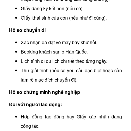
Giấy đăng ký kết hôn (nếu có).
Giấy khai sinh của con (nếu như đi cùng).
Hồ sơ chuyến đi
Xác nhận đã đặt vé máy bay khứ hồi.
Booking khách sạn ở Hàn Quốc.
Lịch trình đi du lịch chi tiết theo từng ngày.
Thư giải trình (nếu có yêu cầu đặc biệt hoặc cần
làm rõ mục đích chuyến đi).
Hồ sơ chứng minh nghề nghiệp
Đối với người lao động:
Hợp đồng lao động hay Giấy xác nhận đang
công tác.