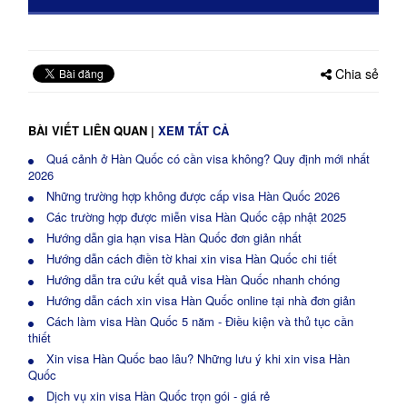
Chia sẻ
BÀI VIẾT LIÊN QUAN
|
XEM TẤT CẢ
Quá cảnh ở Hàn Quốc có cần visa không? Quy định mới nhất
2026
Những trường hợp không được cấp visa Hàn Quốc 2026
Các trường hợp được miễn visa Hàn Quốc cập nhật 2025
Hướng dẫn gia hạn visa Hàn Quốc đơn giản nhất
Hướng dẫn cách điền tờ khai xin visa Hàn Quốc chi tiết
Hướng dẫn tra cứu kết quả visa Hàn Quốc nhanh chóng
Hướng dẫn cách xin visa Hàn Quốc online tại nhà đơn giản
Cách làm visa Hàn Quốc 5 năm - Điều kiện và thủ tục cần
thiết
Xin visa Hàn Quốc bao lâu? Những lưu ý khi xin visa Hàn
Quốc
Dịch vụ xin visa Hàn Quốc trọn gói - giá rẻ