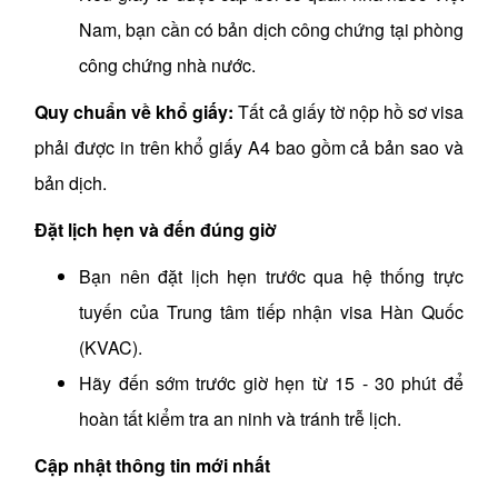
Nam, bạn cần có bản dịch công chứng tại phòng
công chứng nhà nước.
Quy chuẩn về khổ giấy:
Tất cả giấy tờ nộp hồ sơ visa
phải được in trên khổ giấy A4 bao gồm cả bản sao và
bản dịch.
Đặt lịch hẹn và đến đúng giờ
Bạn nên đặt lịch hẹn trước qua hệ thống trực
tuyến của Trung tâm tiếp nhận visa Hàn Quốc
(KVAC).
Hãy đến sớm trước giờ hẹn từ 15 - 30 phút để
hoàn tất kiểm tra an ninh và tránh trễ lịch.
Cập nhật thông tin mới nhất