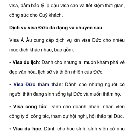
visa, đảm bảo tỷ lệ đậu visa cao và tiết kiệm thời gian,
công sức cho Quý khách.
Dịch vụ visa Đức đa dạng và chuyên sâu
Visa Á Âu cung cấp dịch vụ xin visa Đức cho nhiều
mục đích khác nhau, bao gồm:
• Visa du lịch
: Dành cho những ai muốn khám phá vẻ
đẹp văn hóa, lịch sử và thiên nhiên của Đức.
•
Visa Đức thăm thân
: Dành cho những người có
người thân đang sinh sống tại Đức và muốn thăm họ.
•
Visa công tác
: Dành cho doanh nhân, nhân viên
công ty đi công tác, tham dự hội nghị, hội thảo tại Đức.
•
Visa du học
: Dành cho học sinh, sinh viên có nhu