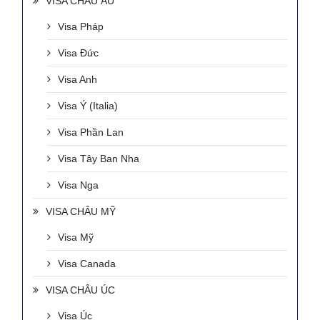
VISA CHÂU ÂU
Visa Pháp
Visa Đức
Visa Anh
Visa Ý (Italia)
Visa Phần Lan
Visa Tây Ban Nha
Visa Nga
VISA CHÂU MỸ
Visa Mỹ
Visa Canada
VISA CHÂU ÚC
Visa Úc