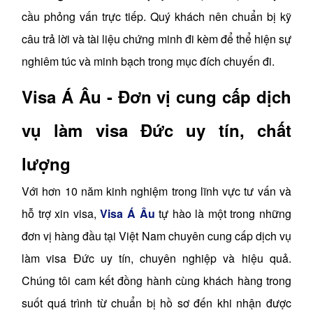
cầu phỏng vấn trực tiếp. Quý khách nên chuẩn bị kỹ
câu trả lời và tài liệu chứng minh đi kèm để thể hiện sự
nghiêm túc và minh bạch trong mục đích chuyến đi.
Visa Á Âu - Đơn vị cung cấp dịch
vụ làm visa Đức uy tín, chất
lượng
Với hơn 10 năm kinh nghiệm trong lĩnh vực tư vấn và
hỗ trợ xin visa,
Visa Á Âu
tự hào là một trong những
đơn vị hàng đầu tại Việt Nam chuyên cung cấp dịch vụ
làm visa Đức uy tín, chuyên nghiệp và hiệu quả.
Chúng tôi cam kết đồng hành cùng khách hàng trong
suốt quá trình từ chuẩn bị hồ sơ đến khi nhận được