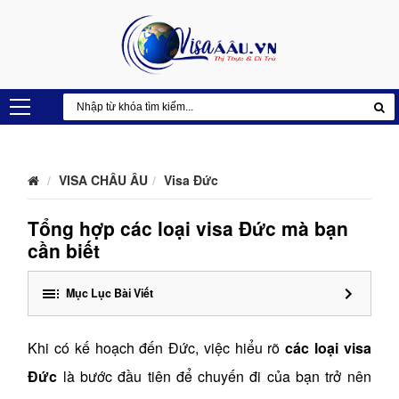
VISA CHÂU ÂU
Visa Đức
Tổng hợp các loại visa Đức mà bạn
cần biết
Mục Lục Bài Viết
Khi có kế hoạch đến Đức, việc hiểu rõ
các loại visa
Đức
là bước đầu tiên để chuyến đi của bạn trở nên