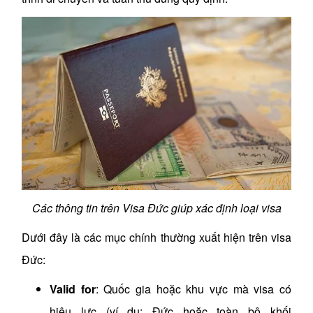
Các thông tin trên Visa Đức giúp xác định loại visa
Dưới đây là các mục chính thường xuất hiện trên visa
Đức:
Valid for
: Quốc gia hoặc khu vực mà visa có
hiệu lực (ví dụ: Đức hoặc toàn bộ khối