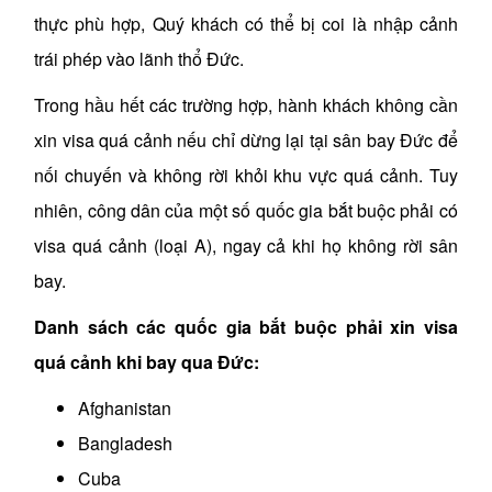
thực phù hợp, Quý khách có thể bị coi là nhập cảnh
trái phép vào lãnh thổ Đức.
Trong hầu hết các trường hợp, hành khách không cần
xin visa quá cảnh nếu chỉ dừng lại tại sân bay Đức để
nối chuyến và không rời khỏi khu vực quá cảnh. Tuy
nhiên, công dân của một số quốc gia bắt buộc phải có
visa quá cảnh (loại A), ngay cả khi họ không rời sân
bay.
Danh sách các quốc gia bắt buộc phải xin visa
quá cảnh khi bay qua Đức:
Afghanistan
Bangladesh
Cuba