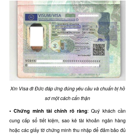
Xin Visa đi Đức đáp ứng đúng yêu cầu và chuẩn bị hồ
sơ một cách cẩn thận
• Chứng minh tài chính rõ ràng
: Quý khách cần
cung cấp sổ tiết kiệm, sao kê tài khoản ngân hàng
hoặc các giấy tờ chứng minh thu nhập để đảm bảo đủ