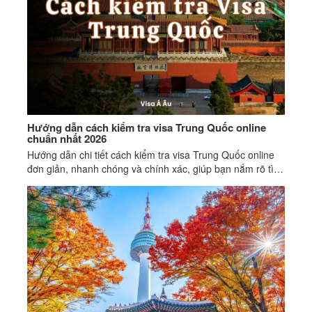
Hướng dẫn cách kiểm tra visa Trung Quốc online
chuẩn nhất 2026
Hướng dẫn chi tiết cách kiểm tra visa Trung Quốc online
đơn giản, nhanh chóng và chính xác, giúp bạn nắm rõ tình
trạng, thời hạn và số lần nhập cảnh.