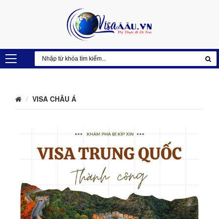
VISA CHÂU Á