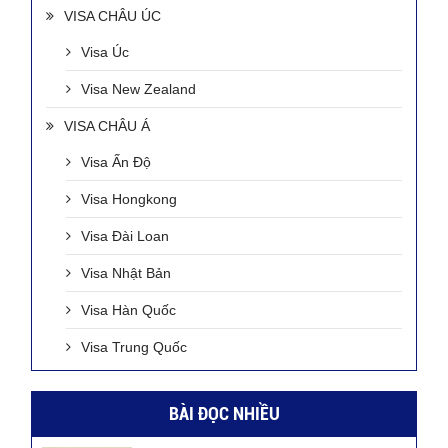
VISA CHÂU ÚC
Visa Úc
Visa New Zealand
VISA CHÂU Á
Visa Ấn Độ
Visa Hongkong
Visa Đài Loan
Visa Nhật Bản
Visa Hàn Quốc
Visa Trung Quốc
BÀI ĐỌC NHIỀU