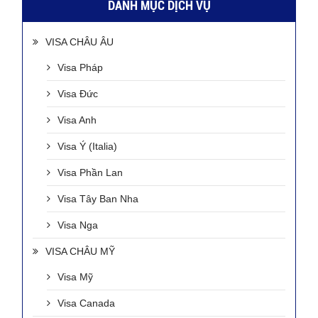
DANH MỤC DỊCH VỤ
VISA CHÂU ÂU
Visa Pháp
Visa Đức
Visa Anh
Visa Ý (Italia)
Visa Phần Lan
Visa Tây Ban Nha
Visa Nga
VISA CHÂU MỸ
Visa Mỹ
Visa Canada