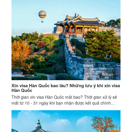
Xin visa Hàn Quốc bao lâu? Những lưu ý khi xin visa
Hàn Quốc
Thời gian xin visa Hàn Quốc mất bao? Thời gian xử lý sẽ
mất từ 10 - 31 ngày khi bạn nhận được kết quả chính
thức.