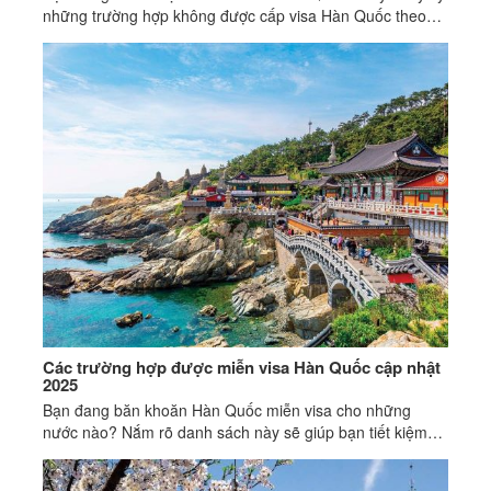
những trường hợp không được cấp visa Hàn Quốc theo
quy định.
Các trường hợp được miễn visa Hàn Quốc cập nhật
2025
Bạn đang băn khoăn Hàn Quốc miễn visa cho những
nước nào? Nắm rõ danh sách này sẽ giúp bạn tiết kiệm
thời gian, chi phí, chuẩn bị tốt hơn.