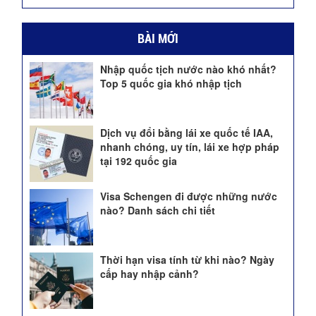
BÀI MỚI
Nhập quốc tịch nước nào khó nhất?
Top 5 quốc gia khó nhập tịch
Dịch vụ đổi bằng lái xe quốc tế IAA,
nhanh chóng, uy tín, lái xe hợp pháp
tại 192 quốc gia
Visa Schengen đi được những nước
nào? Danh sách chi tiết
Thời hạn visa tính từ khi nào? Ngày
cấp hay nhập cảnh?