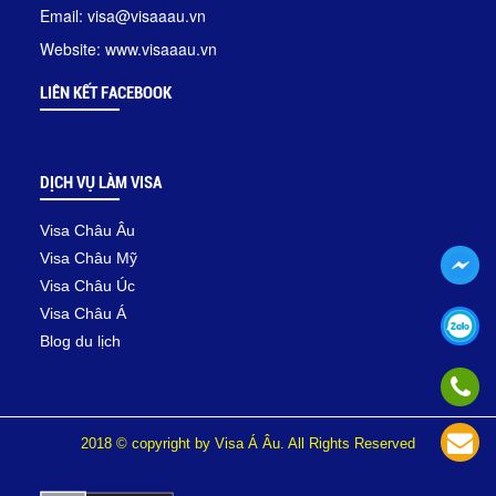
Email: visa@visaaau.vn
Website: www.visaaau.vn
LIÊN KẾT FACEBOOK
DỊCH VỤ LÀM VISA
Visa Châu Âu
Visa Châu Mỹ
Visa Châu Úc
Visa Châu Á
Blog du lịch
2018 © copyright by Visa Á Âu. All Rights Reserved