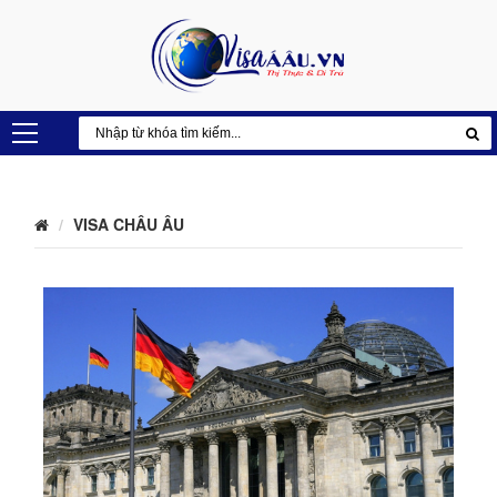
VISA CHÂU ÂU