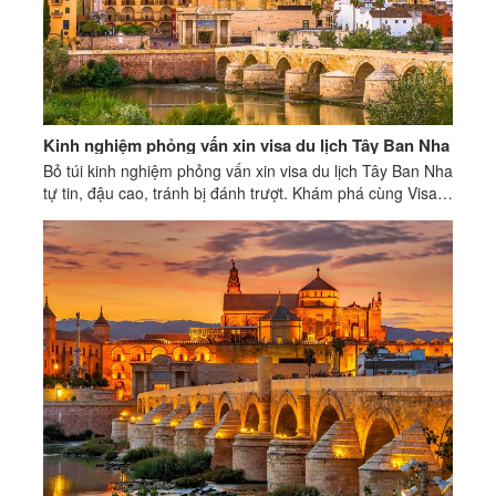
Kinh nghiệm phỏng vấn xin visa du lịch Tây Ban Nha
Bỏ túi kinh nghiệm phỏng vấn xin visa du lịch Tây Ban Nha
tự tin, đậu cao, tránh bị đánh trượt. Khám phá cùng Visa Á
Âu!