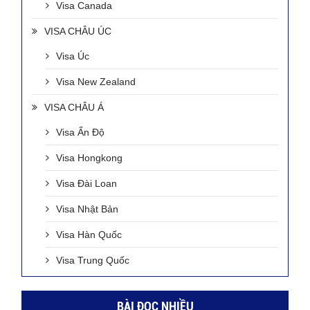
Visa Canada
VISA CHÂU ÚC
Visa Úc
Visa New Zealand
VISA CHÂU Á
Visa Ấn Độ
Visa Hongkong
Visa Đài Loan
Visa Nhật Bản
Visa Hàn Quốc
Visa Trung Quốc
BÀI ĐỌC NHIỀU