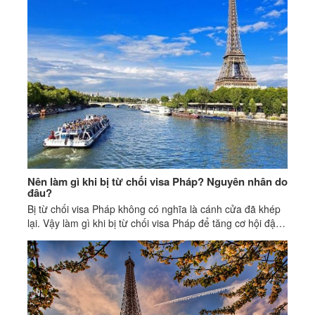
Nên làm gì khi bị từ chối visa Pháp? Nguyên nhân do
đâu?
Bị từ chối visa Pháp không có nghĩa là cánh cửa đã khép
lại. Vậy làm gì khi bị từ chối visa Pháp để tăng cơ hội đậu
ở lần sau?