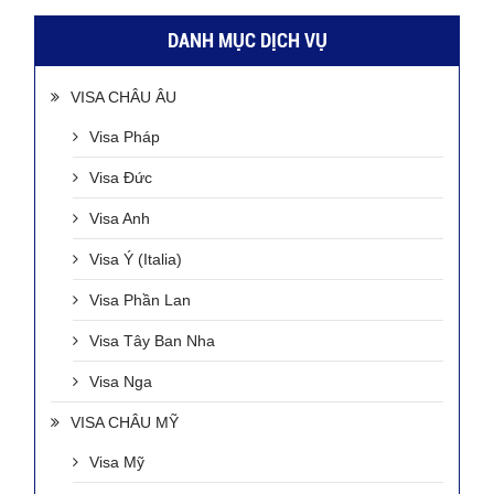
DANH MỤC DỊCH VỤ
VISA CHÂU ÂU
Visa Pháp
Visa Đức
Visa Anh
Visa Ý (Italia)
Visa Phần Lan
Visa Tây Ban Nha
Visa Nga
VISA CHÂU MỸ
Visa Mỹ