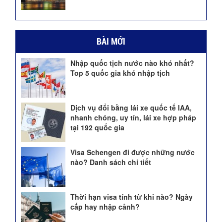
BÀI MỚI
Nhập quốc tịch nước nào khó nhất?
Top 5 quốc gia khó nhập tịch
Dịch vụ đổi bằng lái xe quốc tế IAA,
nhanh chóng, uy tín, lái xe hợp pháp
tại 192 quốc gia
Visa Schengen đi được những nước
nào? Danh sách chi tiết
Thời hạn visa tính từ khi nào? Ngày
cấp hay nhập cảnh?