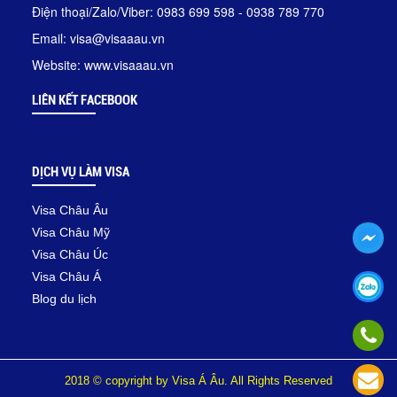
Điện thoại/Zalo/Viber: 0983 699 598 - 0938 789 770
Email: visa@visaaau.vn
Website: www.visaaau.vn
LIÊN KẾT FACEBOOK
DỊCH VỤ LÀM VISA
Visa Châu Âu
Visa Châu Mỹ
Visa Châu Úc
Visa Châu Á
Blog du lịch
2018 © copyright by Visa Á Âu. All Rights Reserved