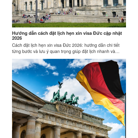
Hướng dẫn cách đặt lịch hẹn xin visa Đức cập nhật
2026
Cách đặt lịch hẹn xin visa Đức 2026: hướng dẫn chi tiết
từng bước và lưu ý quan trọng giúp đặt lịch nhanh và
tránh sai sót.